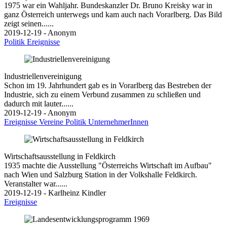
1975 war ein Wahljahr. Bundeskanzler Dr. Bruno Kreisky war in
ganz Österreich unterwegs und kam auch nach Vorarlberg. Das Bild
zeigt seinen......
2019-12-19 - Anonym
Politik
Ereignisse
Industriellenvereinigung
Schon im 19. Jahrhundert gab es in Vorarlberg das Bestreben der
Industrie, sich zu einem Verbund zusammen zu schließen und
dadurch mit lauter......
2019-12-19 - Anonym
Ereignisse
Vereine
Politik
UnternehmerInnen
Wirtschaftsausstellung in Feldkirch
1935 machte die Ausstellung "Österreichs Wirtschaft im Aufbau"
nach Wien und Salzburg Station in der Volkshalle Feldkirch.
Veranstalter war......
2019-12-19 - Karlheinz Kindler
Ereignisse