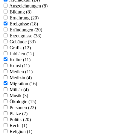
Auszeichnungen (8)
Bildung (8)
Ernährung (20)
Ereignisse (18)
Erfindungen (20)
Erzeugnisse (38)
Gebäude (33)
Grafik (12)
Jubiläen (12)
Kultur (11)
Kunst (11)
Medien (11)
Medizin (4)
Migration (16)
Militär (4)
Musik (3)
Ökologie (15)
Personen (22)
Plätze (7)
Politik (20)
Recht (1)
Religion (1)