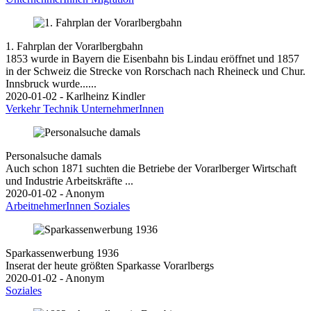
1. Fahrplan der Vorarlbergbahn
1853 wurde in Bayern die Eisenbahn bis Lindau eröffnet und 1857
in der Schweiz die Strecke von Rorschach nach Rheineck und Chur.
Innsbruck wurde......
2020-01-02 - Karlheinz Kindler
Verkehr
Technik
UnternehmerInnen
Personalsuche damals
Auch schon 1871 suchten die Betriebe der Vorarlberger Wirtschaft
und Industrie Arbeitskräfte ...
2020-01-02 - Anonym
ArbeitnehmerInnen
Soziales
Sparkassenwerbung 1936
Inserat der heute größten Sparkasse Vorarlbergs
2020-01-02 - Anonym
Soziales