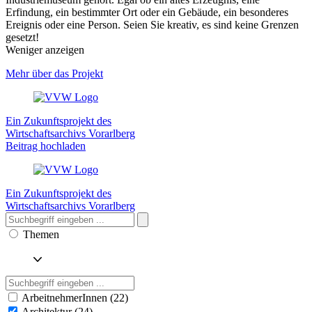
Erfindung, ein bestimmter Ort oder ein Gebäude, ein besonderes
Ereignis oder eine Person. Seien Sie kreativ, es sind keine Grenzen
gesetzt!
Weniger anzeigen
Mehr über das Projekt
Ein Zukunftsprojekt des
Wirtschaftsarchivs Vorarlberg
Beitrag hochladen
Ein Zukunftsprojekt des
Wirtschaftsarchivs Vorarlberg
Themen
ArbeitnehmerInnen (22)
Architektur (24)