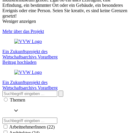
Erfindung, ein bestimmter Ort oder ein Gebäude, ein besonderes
Ereignis oder eine Person. Seien Sie kreativ, es sind keine Grenzen
gesetzt!
Weniger anzeigen
Mehr über das Projekt
Ein Zukunftsprojekt des
Wirtschaftsarchivs Vorarlberg
Beitrag hochladen
Ein Zukunftsprojekt des
Wirtschaftsarchivs Vorarlberg
Themen
ArbeitnehmerInnen (22)
Architektur (24)