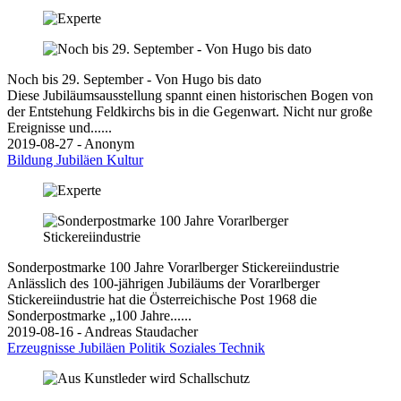
Noch bis 29. September - Von Hugo bis dato
Diese Jubiläumsausstellung spannt einen historischen Bogen von
der Entstehung Feldkirchs bis in die Gegenwart. Nicht nur große
Ereignisse und......
2019-08-27 - Anonym
Bildung
Jubiläen
Kultur
Sonderpostmarke 100 Jahre Vorarlberger Stickereiindustrie
Anlässlich des 100-jährigen Jubiläums der Vorarlberger
Stickereiindustrie hat die Österreichische Post 1968 die
Sonderpostmarke „100 Jahre......
2019-08-16 - Andreas Staudacher
Erzeugnisse
Jubiläen
Politik
Soziales
Technik