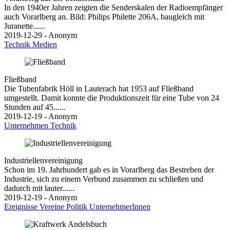
In den 1940er Jahren zeigten die Senderskalen der Radioempfänger
auch Vorarlberg an. Bild: Philips Philette 206A, baugleich mit
Juranette......
2019-12-29 - Anonym
Technik
Medien
Fließband
Die Tubenfabrik Höll in Lauterach hat 1953 auf Fließband
umgestellt. Damit konnte die Produktionszeit für eine Tube von 24
Stunden auf 45......
2019-12-19 - Anonym
Unternehmen
Technik
Industriellenvereinigung
Schon im 19. Jahrhundert gab es in Vorarlberg das Bestreben der
Industrie, sich zu einem Verbund zusammen zu schließen und
dadurch mit lauter......
2019-12-19 - Anonym
Ereignisse
Vereine
Politik
UnternehmerInnen