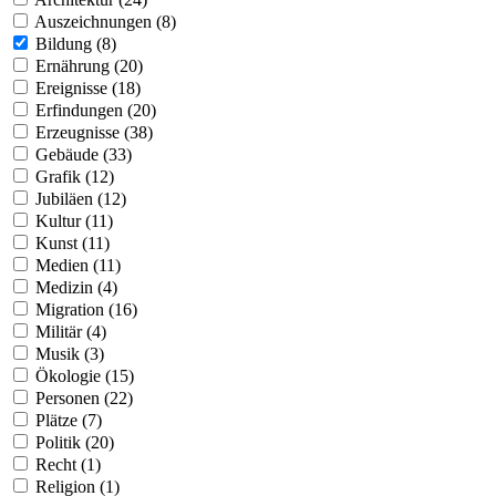
Auszeichnungen (8)
Bildung (8)
Ernährung (20)
Ereignisse (18)
Erfindungen (20)
Erzeugnisse (38)
Gebäude (33)
Grafik (12)
Jubiläen (12)
Kultur (11)
Kunst (11)
Medien (11)
Medizin (4)
Migration (16)
Militär (4)
Musik (3)
Ökologie (15)
Personen (22)
Plätze (7)
Politik (20)
Recht (1)
Religion (1)