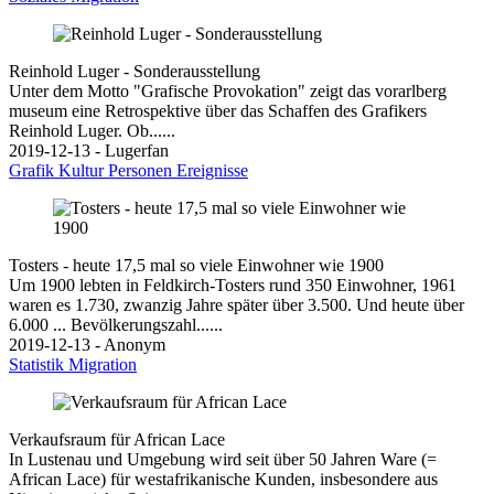
Reinhold Luger - Sonderausstellung
Unter dem Motto "Grafische Provokation" zeigt das vorarlberg
museum eine Retrospektive über das Schaffen des Grafikers
Reinhold Luger. Ob......
2019-12-13 - Lugerfan
Grafik
Kultur
Personen
Ereignisse
Tosters - heute 17,5 mal so viele Einwohner wie 1900
Um 1900 lebten in Feldkirch-Tosters rund 350 Einwohner, 1961
waren es 1.730, zwanzig Jahre später über 3.500. Und heute über
6.000 ... Bevölkerungszahl......
2019-12-13 - Anonym
Statistik
Migration
Verkaufsraum für African Lace
In Lustenau und Umgebung wird seit über 50 Jahren Ware (=
African Lace) für westafrikanische Kunden, insbesondere aus