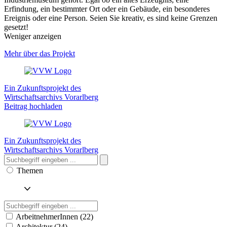
Erfindung, ein bestimmter Ort oder ein Gebäude, ein besonderes
Ereignis oder eine Person. Seien Sie kreativ, es sind keine Grenzen
gesetzt!
Weniger anzeigen
Mehr über das Projekt
Ein Zukunftsprojekt des
Wirtschaftsarchivs Vorarlberg
Beitrag hochladen
Ein Zukunftsprojekt des
Wirtschaftsarchivs Vorarlberg
Themen
ArbeitnehmerInnen (22)
Architektur (24)