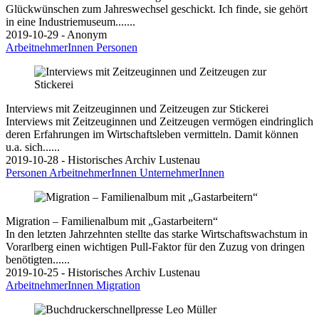
Glückwünschen zum Jahreswechsel geschickt. Ich finde, sie gehört
in eine Industriemuseum.......
2019-10-29 - Anonym
ArbeitnehmerInnen
Personen
Interviews mit Zeitzeuginnen und Zeitzeugen zur Stickerei
Interviews mit Zeitzeuginnen und Zeitzeugen vermögen eindringlich
deren Erfahrungen im Wirtschaftsleben vermitteln. Damit können
u.a. sich......
2019-10-28 - Historisches Archiv Lustenau
Personen
ArbeitnehmerInnen
UnternehmerInnen
Migration – Familienalbum mit „Gastarbeitern“
In den letzten Jahrzehnten stellte das starke Wirtschaftswachstum in
Vorarlberg einen wichtigen Pull-Faktor für den Zuzug von dringen
benötigten......
2019-10-25 - Historisches Archiv Lustenau
ArbeitnehmerInnen
Migration