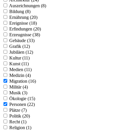
Auszeichnungen (8)
Bildung (8)
Ernährung (20)
Ereignisse (18)
Erfindungen (20)
Erzeugnisse (38)
Gebäude (33)
Grafik (12)
Jubiläen (12)
Kultur (11)
Kunst (11)
Medien (11)
Medizin (4)
Migration (16)
Militär (4)
Musik (3)
Ökologie (15)
Personen (22)
Plätze (7)
Politik (20)
Recht (1)
Religion (1)