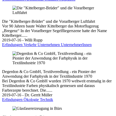
Die "Kittelberger-Brüder" und die Vorarlberger Luftfahrt
Vor 90 Jahren baute Walter Kittelberger das Motorflugzeug
„Bregenz“ In der Vorarlberger Segelfliegerszene hatte der Name
Kittelberger......
2019-07-16 - Willi Rupp
Erfindungen
Verkehr
Unternehmen
UnternehmerInnen
Degerdon & Co GmbH, Textilveredlung - ein Pionier der
Anwendung der Farbphysik in der Textilindustrie 1970
Bei Degerdon & Co GmbH wurden 1970 weltweit erstmalig in der
Textilindustrie Farben physikalisch gemessen und daraus
Farbrezepte berechnet. Die......
2019-07-16 - Dr. Gerrit Müller
Erfindungen
Ökologie
Technik