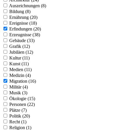
Auszeichnungen (8)
Bildung (8)
Ernährung (20)
Ereignisse (18)
Erfindungen (20)
Erzeugnisse (38)
Gebäude (33)
Grafik (12)
Jubiläen (12)
Kultur (11)
Kunst (11)
Medien (11)
Medizin (4)
Migration (16)
Militär (4)
Musik (3)
Ökologie (15)
Personen (22)
Plätze (7)
Politik (20)
Recht (1)
Religion (1)