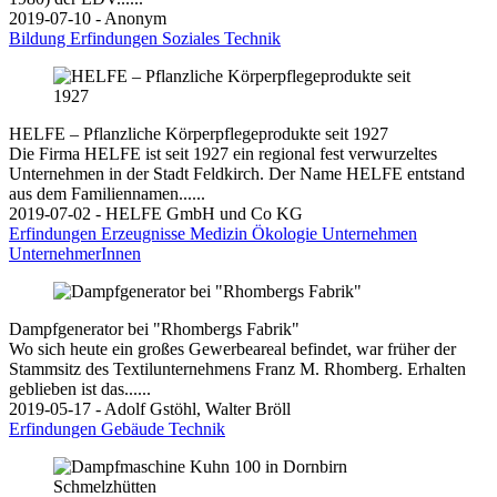
2019-07-10 - Anonym
Bildung
Erfindungen
Soziales
Technik
HELFE – Pflanzliche Körperpflegeprodukte seit 1927
Die Firma HELFE ist seit 1927 ein regional fest verwurzeltes
Unternehmen in der Stadt Feldkirch. Der Name HELFE entstand
aus dem Familiennamen......
2019-07-02 - HELFE GmbH und Co KG
Erfindungen
Erzeugnisse
Medizin
Ökologie
Unternehmen
UnternehmerInnen
Dampfgenerator bei "Rhombergs Fabrik"
Wo sich heute ein großes Gewerbeareal befindet, war früher der
Stammsitz des Textilunternehmens Franz M. Rhomberg. Erhalten
geblieben ist das......
2019-05-17 - Adolf Gstöhl, Walter Bröll
Erfindungen
Gebäude
Technik