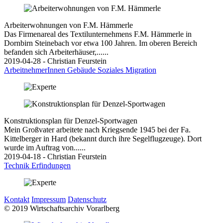
Arbeiterwohnungen von F.M. Hämmerle
Das Firmenareal des Textilunternehmens F.M. Hämmerle in
Dornbirn Steinebach vor etwa 100 Jahren. Im oberen Bereich
befanden sich Arbeiterhäuser,......
2019-04-28 - Christian Feurstein
ArbeitnehmerInnen
Gebäude
Soziales
Migration
Konstruktionsplan für Denzel-Sportwagen
Mein Großvater arbeitete nach Kriegsende 1945 bei der Fa.
Kittelberger in Hard (bekannt durch ihre Segelflugzeuge). Dort
wurde im Auftrag von......
2019-04-18 - Christian Feurstein
Technik
Erfindungen
Kontakt
Impressum
Datenschutz
© 2019 Wirtschaftsarchiv Vorarlberg