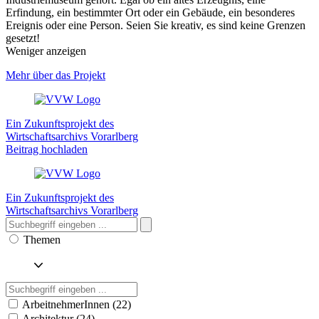
Erfindung, ein bestimmter Ort oder ein Gebäude, ein besonderes
Ereignis oder eine Person. Seien Sie kreativ, es sind keine Grenzen
gesetzt!
Weniger anzeigen
Mehr über das Projekt
Ein Zukunftsprojekt des
Wirtschaftsarchivs Vorarlberg
Beitrag hochladen
Ein Zukunftsprojekt des
Wirtschaftsarchivs Vorarlberg
Themen
ArbeitnehmerInnen (22)
Architektur (24)