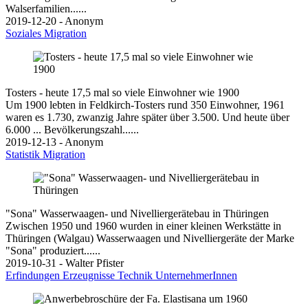
Walserfamilien......
2019-12-20 - Anonym
Soziales
Migration
Tosters - heute 17,5 mal so viele Einwohner wie 1900
Um 1900 lebten in Feldkirch-Tosters rund 350 Einwohner, 1961
waren es 1.730, zwanzig Jahre später über 3.500. Und heute über
6.000 ... Bevölkerungszahl......
2019-12-13 - Anonym
Statistik
Migration
"Sona" Wasserwaagen- und Nivelliergerätebau in Thüringen
Zwischen 1950 und 1960 wurden in einer kleinen Werkstätte in
Thüringen (Walgau) Wasserwaagen und Nivelliergeräte der Marke
"Sona" produziert......
2019-10-31 - Walter Pfister
Erfindungen
Erzeugnisse
Technik
UnternehmerInnen