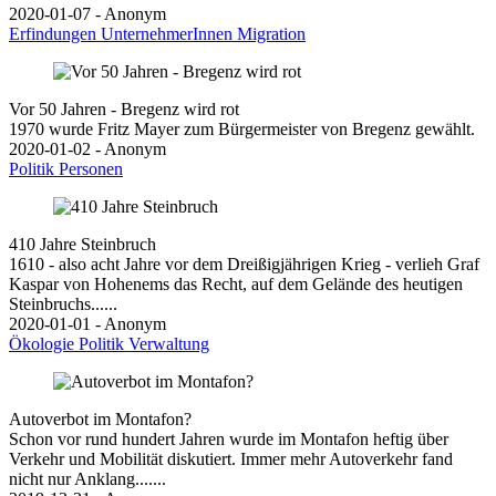
2020-01-07 - Anonym
Erfindungen
UnternehmerInnen
Migration
Vor 50 Jahren - Bregenz wird rot
1970 wurde Fritz Mayer zum Bürgermeister von Bregenz gewählt.
2020-01-02 - Anonym
Politik
Personen
410 Jahre Steinbruch
1610 - also acht Jahre vor dem Dreißigjährigen Krieg - verlieh Graf
Kaspar von Hohenems das Recht, auf dem Gelände des heutigen
Steinbruchs......
2020-01-01 - Anonym
Ökologie
Politik
Verwaltung
Autoverbot im Montafon?
Schon vor rund hundert Jahren wurde im Montafon heftig über
Verkehr und Mobilität diskutiert. Immer mehr Autoverkehr fand
nicht nur Anklang.......