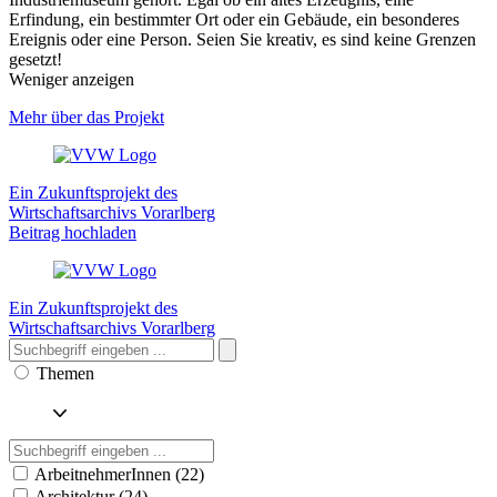
Erfindung, ein bestimmter Ort oder ein Gebäude, ein besonderes
Ereignis oder eine Person. Seien Sie kreativ, es sind keine Grenzen
gesetzt!
Weniger anzeigen
Mehr über das Projekt
Ein Zukunftsprojekt des
Wirtschaftsarchivs Vorarlberg
Beitrag hochladen
Ein Zukunftsprojekt des
Wirtschaftsarchivs Vorarlberg
Themen
ArbeitnehmerInnen (22)
Architektur (24)