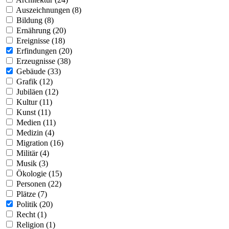
Auszeichnungen (8)
Bildung (8)
Ernährung (20)
Ereignisse (18)
Erfindungen (20)
Erzeugnisse (38)
Gebäude (33)
Grafik (12)
Jubiläen (12)
Kultur (11)
Kunst (11)
Medien (11)
Medizin (4)
Migration (16)
Militär (4)
Musik (3)
Ökologie (15)
Personen (22)
Plätze (7)
Politik (20)
Recht (1)
Religion (1)