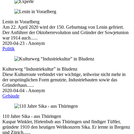
Lenin in Vorarlberg
Am 22. April 2020 wird der 150. Geburtstag von Lenin gefeiert.
Der Anführer der Oktoberrevolution und Gründer der Sowjetunion
war 1914 auch......
2020-04-23 - Anonym
Politik
Kulturweg “Industriekultur” in Bludenz
Diese Kulturroute verbindet vier wichtige, teilweise nicht mehr in
der ursprünglichen Form genutzte, Industriebauten sowie das
Gründerhaus......
2020-04-04 - Anonym
Gebäude
110 Jahre Sika - aus Thüringen
Kaspar Winkler, Hirtenbub aus Thüringen und findiger Tüftler,
gründete 1910 den heutigen Weltkonzern Sika. Er lernte in Bregenz
und Zürich......