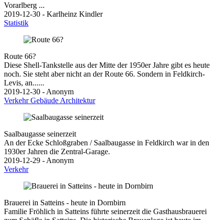
Vorarlberg ...
2019-12-30 - Karlheinz Kindler
Statistik
Route 66?
Diese Shell-Tankstelle aus der Mitte der 1950er Jahre gibt es heute
noch. Sie steht aber nicht an der Route 66. Sondern in Feldkirch-
Levis, an......
2019-12-30 - Anonym
Verkehr
Gebäude
Architektur
Saalbaugasse seinerzeit
An der Ecke Schloßgraben / Saalbaugasse in Feldkirch war in den
1930er Jahren die Zentral-Garage.
2019-12-29 - Anonym
Verkehr
Brauerei in Satteins - heute in Dornbirn
Familie Fröhlich in Satteins führte seinerzeit die Gasthausbrauerei