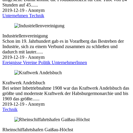
Stunden auf 45......
2019-12-19 - Anonym
Unternehmen
Technik
Industriellenvereinigung
Schon im 19. Jahrhundert gab es in Vorarlberg das Bestreben der
Industrie, sich zu einem Verbund zusammen zu schließen und
dadurch mit lauter......
2019-12-19 - Anonym
Ereignisse
Vereine
Politik
UnternehmerInnen
Kraftwerk Andelsbuch
Bei seiner Inbetriebnahme 1908 war das Kraftwerk Andelsbuch das
größte und modernste Kraftwerk der Habsburgermonarchie und bis
1969 das größte......
2019-12-19 - Anonym
Technik
Rheinschiffahrtshafen Gaißau-Höchst