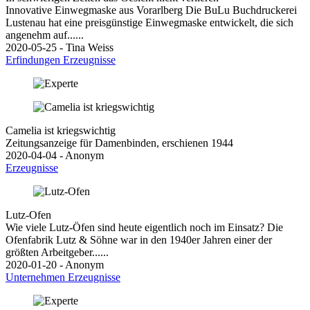
Innovative Einwegmaske aus Vorarlberg Die BuLu Buchdruckerei
Lustenau hat eine preisgünstige Einwegmaske entwickelt, die sich
angenehm auf......
2020-05-25 - Tina Weiss
Erfindungen
Erzeugnisse
Camelia ist kriegswichtig
Zeitungsanzeige für Damenbinden, erschienen 1944
2020-04-04 - Anonym
Erzeugnisse
Lutz-Ofen
Wie viele Lutz-Öfen sind heute eigentlich noch im Einsatz? Die
Ofenfabrik Lutz & Söhne war in den 1940er Jahren einer der
größten Arbeitgeber......
2020-01-20 - Anonym
Unternehmen
Erzeugnisse