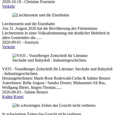
2020-10-19 - Christian Feurstein
Verkehr
Liechtenstein und die Eisenbahn
Am 31. August 2020 hat die Bevölkerung des Fürstentums
Liechtenstein in einer Volksabstimmung mit deutlicher Mehrheit in
allen Gemeinden die......
2020-09-01 - Anonym
Verkehr
V#35 - Vorarlberger Zeitschrift für Literatur: Stechuhr und Babydoll
- Industriegeschichten
HerausgeberInnen: Marie-Rose Rodewald-Cerha & Sabine Benzer
AutorInnen: Bella Angora / Sandra Dorner, Muhammet Ali Bas,
Wolfgang Bleier, Jürgen-Thomas......
2020-08-03 - Sabine Benzer
Kultur
Kunst
In schwierigen Zeiten das Gesicht nicht verlieren