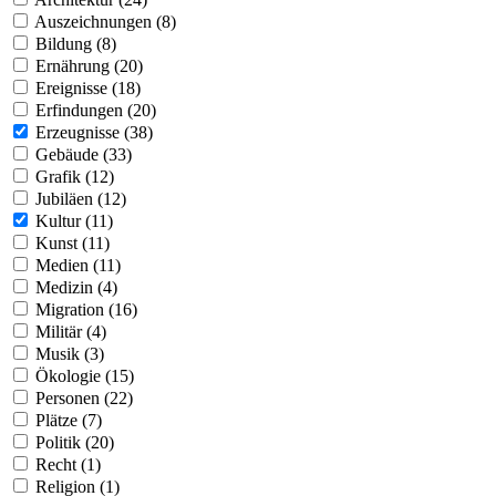
Auszeichnungen (8)
Bildung (8)
Ernährung (20)
Ereignisse (18)
Erfindungen (20)
Erzeugnisse (38)
Gebäude (33)
Grafik (12)
Jubiläen (12)
Kultur (11)
Kunst (11)
Medien (11)
Medizin (4)
Migration (16)
Militär (4)
Musik (3)
Ökologie (15)
Personen (22)
Plätze (7)
Politik (20)
Recht (1)
Religion (1)