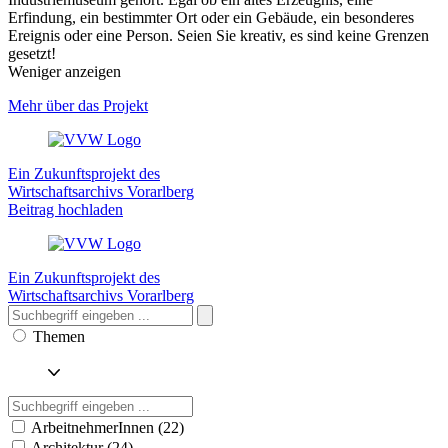
Erfindung, ein bestimmter Ort oder ein Gebäude, ein besonderes
Ereignis oder eine Person. Seien Sie kreativ, es sind keine Grenzen
gesetzt!
Weniger anzeigen
Mehr über das Projekt
Ein Zukunftsprojekt des
Wirtschaftsarchivs Vorarlberg
Beitrag hochladen
Ein Zukunftsprojekt des
Wirtschaftsarchivs Vorarlberg
Themen
ArbeitnehmerInnen (22)
Architektur (24)