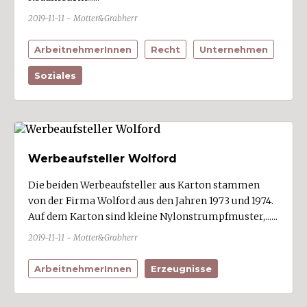
2019-11-11 - Motter&Grabherr
ArbeitnehmerInnen
Recht
Unternehmen
Soziales
Werbeaufsteller Wolford
Die beiden Werbeaufsteller aus Karton stammen
von der Firma Wolford aus den Jahren 1973 und 1974.
Auf dem Karton sind kleine Nylonstrumpfmuster,......
2019-11-11 - Motter&Grabherr
ArbeitnehmerInnen
Erzeugnisse