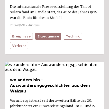
Die internationale Pressevorstellung des Talbot
Solara fand im Ländle statt, das Auto des Jahres 1976
war die Basis für dieses Modell.
2019-09-02 - Anonym
Ereignisse
Erzeugnisse
Technik
Verkehr
wo anders hin -
Auswanderungsgeschichten aus dem
Walgau
Vorarlberg ist erst seit der zweiten Hälfte des 20.
Jahrhunderts ein Einwanderungsland. Im 18. und 19.