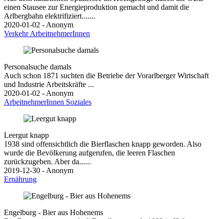
einen Stausee zur Energieproduktion gemacht und damit die
Arlbergbahn elektrifiziert.......
2020-01-02 - Anonym
Verkehr
ArbeitnehmerInnen
Personalsuche damals
Auch schon 1871 suchten die Betriebe der Vorarlberger Wirtschaft
und Industrie Arbeitskräfte ...
2020-01-02 - Anonym
ArbeitnehmerInnen
Soziales
Leergut knapp
1938 sind offensichtlich die Bierflaschen knapp geworden. Also
wurde die Bevölkerung aufgerufen, die leeren Flaschen
zurückzugeben. Aber da......
2019-12-30 - Anonym
Ernährung
Engelburg - Bier aus Hohenems