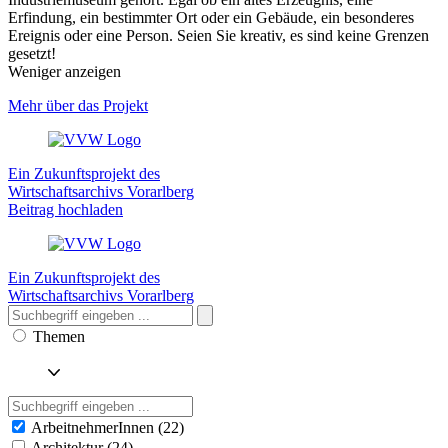
Erfindung, ein bestimmter Ort oder ein Gebäude, ein besonderes
Ereignis oder eine Person. Seien Sie kreativ, es sind keine Grenzen
gesetzt!
Weniger anzeigen
Mehr über das Projekt
Ein Zukunftsprojekt des
Wirtschaftsarchivs Vorarlberg
Beitrag hochladen
Ein Zukunftsprojekt des
Wirtschaftsarchivs Vorarlberg
Themen
ArbeitnehmerInnen (22)
Architektur (24)