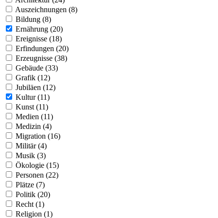
Auszeichnungen (8)
Bildung (8)
Ernährung (20)
Ereignisse (18)
Erfindungen (20)
Erzeugnisse (38)
Gebäude (33)
Grafik (12)
Jubiläen (12)
Kultur (11)
Kunst (11)
Medien (11)
Medizin (4)
Migration (16)
Militär (4)
Musik (3)
Ökologie (15)
Personen (22)
Plätze (7)
Politik (20)
Recht (1)
Religion (1)