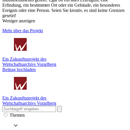
Erfindung, ein bestimmter Ort oder ein Gebäude, ein besonderes
Ereignis oder eine Person. Seien Sie kreativ, es sind keine Grenzen
gesetzt!
Weniger anzeigen
Mehr über das Projekt
Ein Zukunftsprojekt des
Wirtschaftsarchivs Vorarlberg
Beitrag hochladen
Ein Zukunftsprojekt des
Wirtschaftsarchivs Vorarlberg
Themen