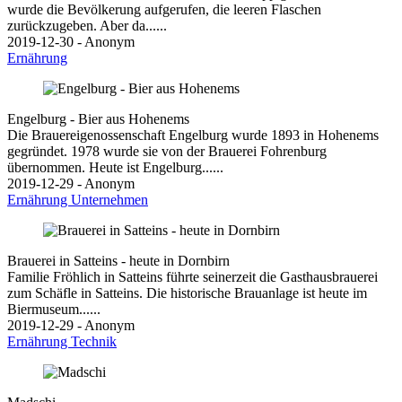
wurde die Bevölkerung aufgerufen, die leeren Flaschen
zurückzugeben. Aber da......
2019-12-30 - Anonym
Ernährung
Engelburg - Bier aus Hohenems
Die Brauereigenossenschaft Engelburg wurde 1893 in Hohenems
gegründet. 1978 wurde sie von der Brauerei Fohrenburg
übernommen. Heute ist Engelburg......
2019-12-29 - Anonym
Ernährung
Unternehmen
Brauerei in Satteins - heute in Dornbirn
Familie Fröhlich in Satteins führte seinerzeit die Gasthausbrauerei
zum Schäfle in Satteins. Die historische Brauanlage ist heute im
Biermuseum......
2019-12-29 - Anonym
Ernährung
Technik