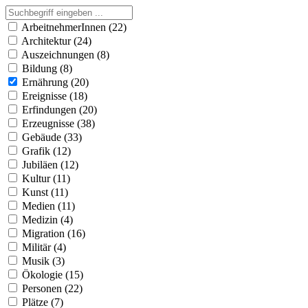
ArbeitnehmerInnen (22)
Architektur (24)
Auszeichnungen (8)
Bildung (8)
Ernährung (20)
Ereignisse (18)
Erfindungen (20)
Erzeugnisse (38)
Gebäude (33)
Grafik (12)
Jubiläen (12)
Kultur (11)
Kunst (11)
Medien (11)
Medizin (4)
Migration (16)
Militär (4)
Musik (3)
Ökologie (15)
Personen (22)
Plätze (7)