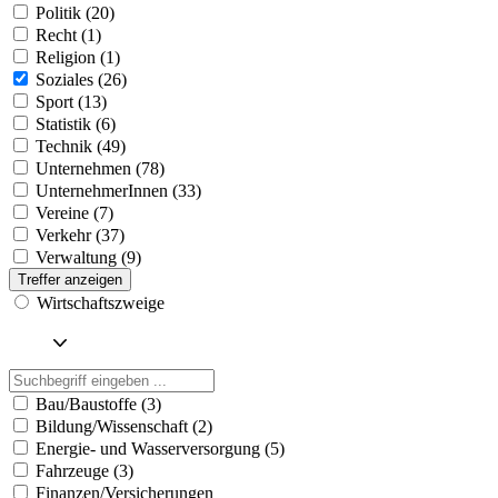
Politik (20)
Recht (1)
Religion (1)
Soziales (26)
Sport (13)
Statistik (6)
Technik (49)
Unternehmen (78)
UnternehmerInnen (33)
Vereine (7)
Verkehr (37)
Verwaltung (9)
Treffer anzeigen
Wirtschaftszweige
Bau/Baustoffe (3)
Bildung/Wissenschaft (2)
Energie- und Wasserversorgung (5)
Fahrzeuge (3)
Finanzen/Versicherungen