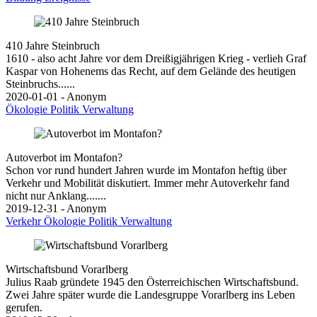
410 Jahre Steinbruch
1610 - also acht Jahre vor dem Dreißigjährigen Krieg - verlieh Graf
Kaspar von Hohenems das Recht, auf dem Gelände des heutigen
Steinbruchs......
2020-01-01 - Anonym
Ökologie
Politik
Verwaltung
Autoverbot im Montafon?
Schon vor rund hundert Jahren wurde im Montafon heftig über
Verkehr und Mobilität diskutiert. Immer mehr Autoverkehr fand
nicht nur Anklang.......
2019-12-31 - Anonym
Verkehr
Ökologie
Politik
Verwaltung
Wirtschaftsbund Vorarlberg
Julius Raab gründete 1945 den Österreichischen Wirtschaftsbund.
Zwei Jahre später wurde die Landesgruppe Vorarlberg ins Leben
gerufen.