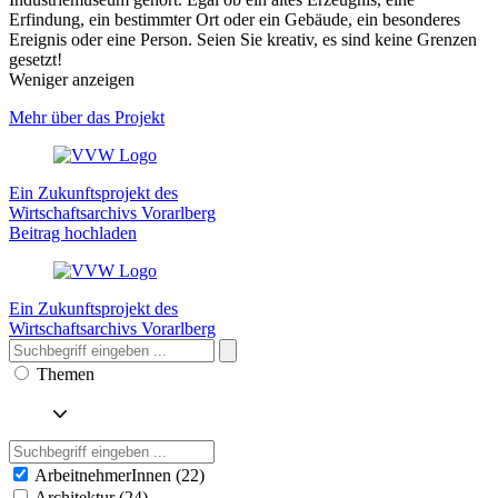
Erfindung, ein bestimmter Ort oder ein Gebäude, ein besonderes
Ereignis oder eine Person. Seien Sie kreativ, es sind keine Grenzen
gesetzt!
Weniger anzeigen
Mehr über das Projekt
Ein Zukunftsprojekt des
Wirtschaftsarchivs Vorarlberg
Beitrag hochladen
Ein Zukunftsprojekt des
Wirtschaftsarchivs Vorarlberg
Themen
ArbeitnehmerInnen (22)
Architektur (24)