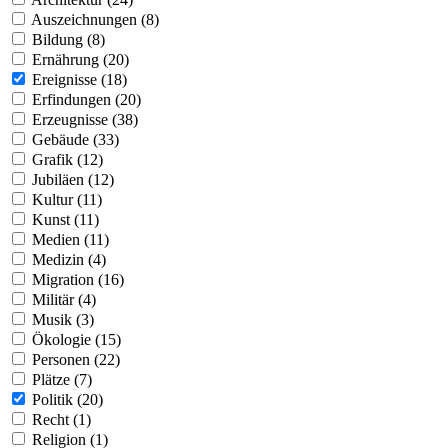
Auszeichnungen (8)
Bildung (8)
Ernährung (20)
Ereignisse (18)
Erfindungen (20)
Erzeugnisse (38)
Gebäude (33)
Grafik (12)
Jubiläen (12)
Kultur (11)
Kunst (11)
Medien (11)
Medizin (4)
Migration (16)
Militär (4)
Musik (3)
Ökologie (15)
Personen (22)
Plätze (7)
Politik (20)
Recht (1)
Religion (1)