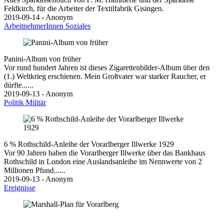
Feldkirch, für die Arbeiter der Textilfabrik Gisingen.
2019-09-14 - Anonym
ArbeitnehmerInnen
Soziales
Panini-Album von früher
Vor rund hundert Jahren ist dieses Zigarettenbilder-Album über den
(1.) Weltkrieg erschienen. Mein Großvater war starker Raucher, er
dürfte......
2019-09-13 - Anonym
Politik
Militär
6 % Rothschild-Anleihe der Vorarlberger Illwerke 1929
Vor 90 Jahren haben die Vorarlberger Illwerke über das Bankhaus
Rothschild in London eine Auslandsanleihe im Nennwerte von 2
Millionen Pfund......
2019-09-13 - Anonym
Ereignisse