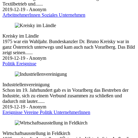
Textilbetrieb und......
2019-12-19 - Anonym
ArbeitnehmerInnen
Soziales
Unternehmen
Kreisky im Ländle
1975 war ein Wahljahr. Bundeskanzler Dr. Bruno Kreisky war in
ganz Österreich unterwegs und kam auch nach Vorarlberg. Das Bild
zeigt seinen......
2019-12-19 - Anonym
Politik
Ereignisse
Industriellenvereinigung
Schon im 19. Jahrhundert gab es in Vorarlberg das Bestreben der
Industrie, sich zu einem Verbund zusammen zu schließen und
dadurch mit lauter......
2019-12-19 - Anonym
Ereignisse
Vereine
Politik
UnternehmerInnen
Wirtschaftsausstellung in Feldkirch