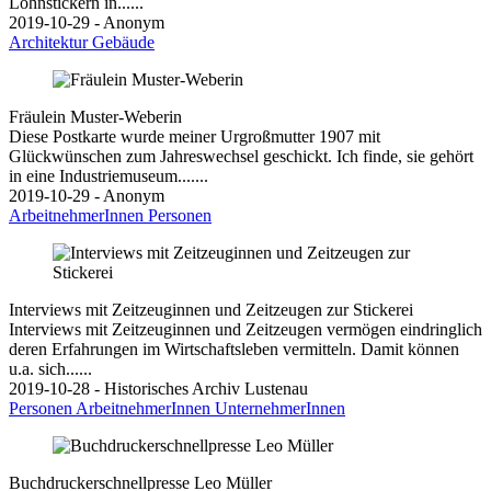
Lohnstickern in......
2019-10-29 - Anonym
Architektur
Gebäude
Fräulein Muster-Weberin
Diese Postkarte wurde meiner Urgroßmutter 1907 mit
Glückwünschen zum Jahreswechsel geschickt. Ich finde, sie gehört
in eine Industriemuseum.......
2019-10-29 - Anonym
ArbeitnehmerInnen
Personen
Interviews mit Zeitzeuginnen und Zeitzeugen zur Stickerei
Interviews mit Zeitzeuginnen und Zeitzeugen vermögen eindringlich
deren Erfahrungen im Wirtschaftsleben vermitteln. Damit können
u.a. sich......
2019-10-28 - Historisches Archiv Lustenau
Personen
ArbeitnehmerInnen
UnternehmerInnen
Buchdruckerschnellpresse Leo Müller