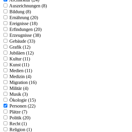
Auszeichnungen (8)
Bildung (8)
Ernährung (20)
Ereignisse (18)
Erfindungen (20)
Erzeugnisse (38)
Gebäude (33)
Grafik (12)
Jubiläen (12)
Kultur (11)
Kunst (11)
Medien (11)
Medizin (4)
Migration (16)
Militär (4)
Musik (3)
Ökologie (15)
Personen (22)
Plätze (7)
Politik (20)
Recht (1)
Religion (1)