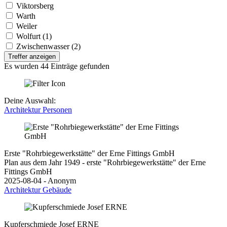
Viktorsberg
Warth
Weiler
Wolfurt (1)
Zwischenwasser (2)
Treffer anzeigen
Es wurden 44 Einträge gefunden
Deine Auswahl:
Architektur
Personen
Erste "Rohrbiegewerkstätte" der Erne Fittings GmbH
Plan aus dem Jahr 1949 - erste "Rohrbiegewerkstätte" der Erne
Fittings GmbH
2025-08-04 - Anonym
Architektur
Gebäude
Kupferschmiede Josef ERNE