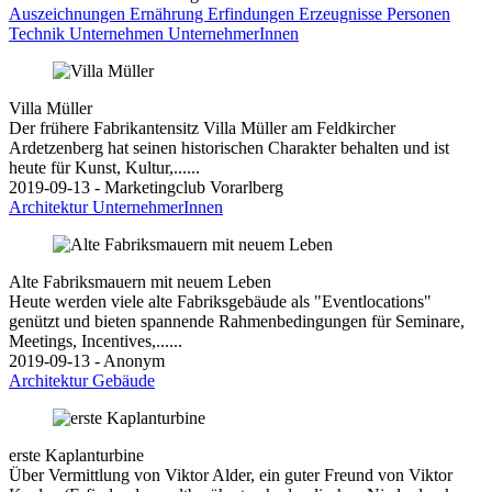
Auszeichnungen
Ernährung
Erfindungen
Erzeugnisse
Personen
Technik
Unternehmen
UnternehmerInnen
Villa Müller
Der frühere Fabrikantensitz Villa Müller am Feldkircher
Ardetzenberg hat seinen historischen Charakter behalten und ist
heute für Kunst, Kultur,......
2019-09-13 - Marketingclub Vorarlberg
Architektur
UnternehmerInnen
Alte Fabriksmauern mit neuem Leben
Heute werden viele alte Fabriksgebäude als "Eventlocations"
genützt und bieten spannende Rahmenbedingungen für Seminare,
Meetings, Incentives,......
2019-09-13 - Anonym
Architektur
Gebäude
erste Kaplanturbine
Über Vermittlung von Viktor Alder, ein guter Freund von Viktor