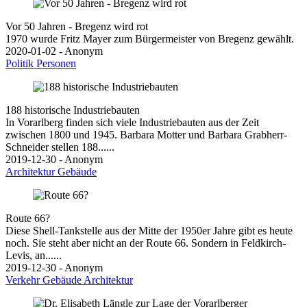
Vor 50 Jahren - Bregenz wird rot
1970 wurde Fritz Mayer zum Bürgermeister von Bregenz gewählt.
2020-01-02 - Anonym
Politik
Personen
188 historische Industriebauten
In Vorarlberg finden sich viele Industriebauten aus der Zeit
zwischen 1800 und 1945. Barbara Motter und Barbara Grabherr-
Schneider stellen 188......
2019-12-30 - Anonym
Architektur
Gebäude
Route 66?
Diese Shell-Tankstelle aus der Mitte der 1950er Jahre gibt es heute
noch. Sie steht aber nicht an der Route 66. Sondern in Feldkirch-
Levis, an......
2019-12-30 - Anonym
Verkehr
Gebäude
Architektur