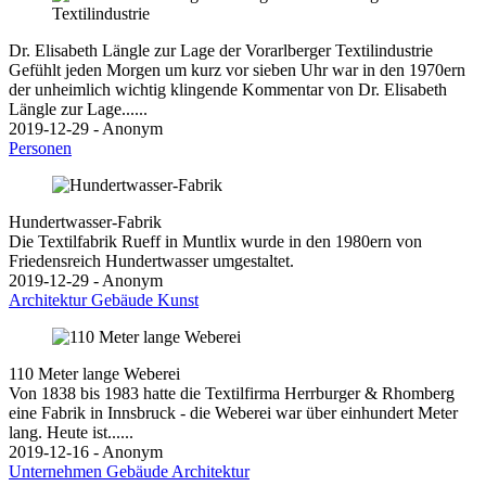
Dr. Elisabeth Längle zur Lage der Vorarlberger Textilindustrie
Gefühlt jeden Morgen um kurz vor sieben Uhr war in den 1970ern
der unheimlich wichtig klingende Kommentar von Dr. Elisabeth
Längle zur Lage......
2019-12-29 - Anonym
Personen
Hundertwasser-Fabrik
Die Textilfabrik Rueff in Muntlix wurde in den 1980ern von
Friedensreich Hundertwasser umgestaltet.
2019-12-29 - Anonym
Architektur
Gebäude
Kunst
110 Meter lange Weberei
Von 1838 bis 1983 hatte die Textilfirma Herrburger & Rhomberg
eine Fabrik in Innsbruck - die Weberei war über einhundert Meter
lang. Heute ist......
2019-12-16 - Anonym
Unternehmen
Gebäude
Architektur