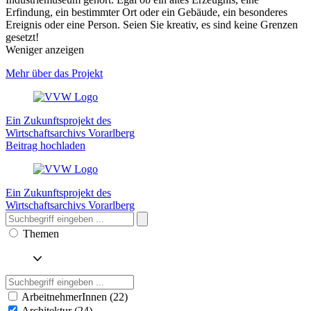
Erfindung, ein bestimmter Ort oder ein Gebäude, ein besonderes
Ereignis oder eine Person. Seien Sie kreativ, es sind keine Grenzen
gesetzt!
Weniger anzeigen
Mehr über das Projekt
Ein Zukunftsprojekt des
Wirtschaftsarchivs Vorarlberg
Beitrag hochladen
Ein Zukunftsprojekt des
Wirtschaftsarchivs Vorarlberg
Themen
ArbeitnehmerInnen (22)
Architektur (24)