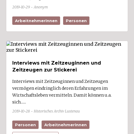
2019-10-29 - Anonym
ArbeitnehmerInnen
Personen
Interviews mit Zeitzeuginnen und
Zeitzeugen zur Stickerei
Interviews mit Zeitzeuginnen und Zeitzeugen
vermögen eindringlich deren Erfahrungen im
Wirtschaftsleben vermitteln. Damit können u.a.
sich......
2019-10-28 - Historisches Archiv Lustenau
Personen
ArbeitnehmerInnen