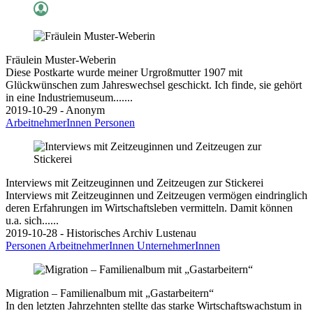
Fräulein Muster-Weberin
Diese Postkarte wurde meiner Urgroßmutter 1907 mit
Glückwünschen zum Jahreswechsel geschickt. Ich finde, sie gehört
in eine Industriemuseum.......
2019-10-29 - Anonym
ArbeitnehmerInnen
Personen
Interviews mit Zeitzeuginnen und Zeitzeugen zur Stickerei
Interviews mit Zeitzeuginnen und Zeitzeugen vermögen eindringlich
deren Erfahrungen im Wirtschaftsleben vermitteln. Damit können
u.a. sich......
2019-10-28 - Historisches Archiv Lustenau
Personen
ArbeitnehmerInnen
UnternehmerInnen
Migration – Familienalbum mit „Gastarbeitern“
In den letzten Jahrzehnten stellte das starke Wirtschaftswachstum in