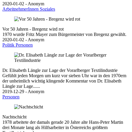
2020-01-02 - Anonym
ArbeitnehmerInnen
Soziales
Vor 50 Jahren - Bregenz wird rot
1970 wurde Fritz Mayer zum Bürgermeister von Bregenz gewählt.
2020-01-02 - Anonym
Politik
Personen
Dr. Elisabeth Längle zur Lage der Vorarlberger Textilindustrie
Gefühlt jeden Morgen um kurz vor sieben Uhr war in den 1970ern
der unheimlich wichtig klingende Kommentar von Dr. Elisabeth
Längle zur Lage......
2019-12-29 - Anonym
Personen
Nachtschicht
1978 arbeitete der damals gerade 20 Jahre alte Hans-Peter Martin
drei Monate lang als Hilfsarbeiter in Österreichs größtem