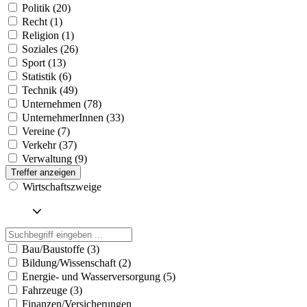
Politik (20)
Recht (1)
Religion (1)
Soziales (26)
Sport (13)
Statistik (6)
Technik (49)
Unternehmen (78)
UnternehmerInnen (33)
Vereine (7)
Verkehr (37)
Verwaltung (9)
Treffer anzeigen
Wirtschaftszweige
Bau/Baustoffe (3)
Bildung/Wissenschaft (2)
Energie- und Wasserversorgung (5)
Fahrzeuge (3)
Finanzen/Versicherungen