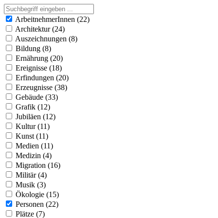
ArbeitnehmerInnen (22)
Architektur (24)
Auszeichnungen (8)
Bildung (8)
Ernährung (20)
Ereignisse (18)
Erfindungen (20)
Erzeugnisse (38)
Gebäude (33)
Grafik (12)
Jubiläen (12)
Kultur (11)
Kunst (11)
Medien (11)
Medizin (4)
Migration (16)
Militär (4)
Musik (3)
Ökologie (15)
Personen (22)
Plätze (7)