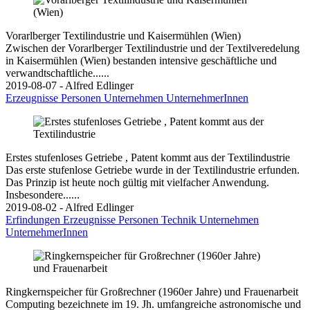
Vorarlberger Textilindustrie und Kaisermühlen (Wien)
Zwischen der Vorarlberger Textilindustrie und der Textilveredelung
in Kaisermühlen (Wien) bestanden intensive geschäftliche und
verwandtschaftliche......
2019-08-07 - Alfred Edlinger
Erzeugnisse
Personen
Unternehmen
UnternehmerInnen
Erstes stufenloses Getriebe , Patent kommt aus der Textilindustrie
Das erste stufenlose Getriebe wurde in der Textilindustrie erfunden.
Das Prinzip ist heute noch gültig mit vielfacher Anwendung.
Insbesondere......
2019-08-02 - Alfred Edlinger
Erfindungen
Erzeugnisse
Personen
Technik
Unternehmen
UnternehmerInnen
Ringkernspeicher für Großrechner (1960er Jahre) und Frauenarbeit
Computing bezeichnete im 19. Jh. umfangreiche astronomische und