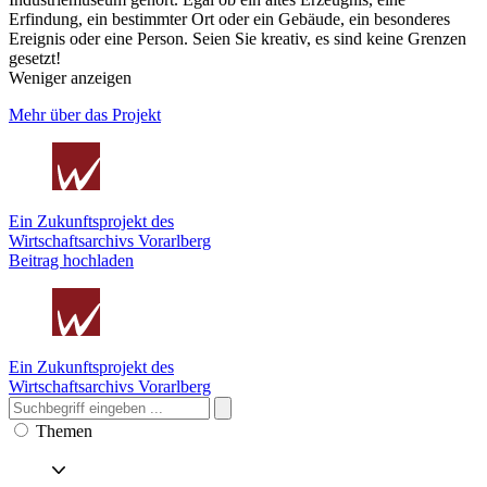
Erfindung, ein bestimmter Ort oder ein Gebäude, ein besonderes
Ereignis oder eine Person. Seien Sie kreativ, es sind keine Grenzen
gesetzt!
Weniger anzeigen
Mehr über das Projekt
Ein Zukunftsprojekt des
Wirtschaftsarchivs Vorarlberg
Beitrag hochladen
Ein Zukunftsprojekt des
Wirtschaftsarchivs Vorarlberg
Themen