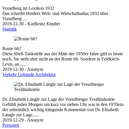
Vorarlberg im Lexikon 1932
Das schreibt Herders Welt- und Wirtschaftsatlas 1932 über
Vorarlberg ...
2019-12-30 - Karlheinz Kindler
Statistik
Route 66?
Diese Shell-Tankstelle aus der Mitte der 1950er Jahre gibt es heute
noch. Sie steht aber nicht an der Route 66. Sondern in Feldkirch-
Levis, an......
2019-12-30 - Anonym
Verkehr
Gebäude
Architektur
Dr. Elisabeth Längle zur Lage der Vorarlberger Textilindustrie
Gefühlt jeden Morgen um kurz vor sieben Uhr war in den 1970ern
der unheimlich wichtig klingende Kommentar von Dr. Elisabeth
Längle zur Lage......
2019-12-29 - Anonym
Personen