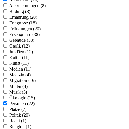
Auszeichnungen (8)
Bildung (8)
Ernährung (20)
Ereignisse (18)
Erfindungen (20)
Erzeugnisse (38)
Gebäude (33)
Grafik (12)
Jubiläen (12)
Kultur (11)
Kunst (11)
Medien (11)
Medizin (4)
Migration (16)
Militär (4)
Musik (3)
Ökologie (15)
Personen (22)
Plätze (7)
Politik (20)
Recht (1)
Religion (1)