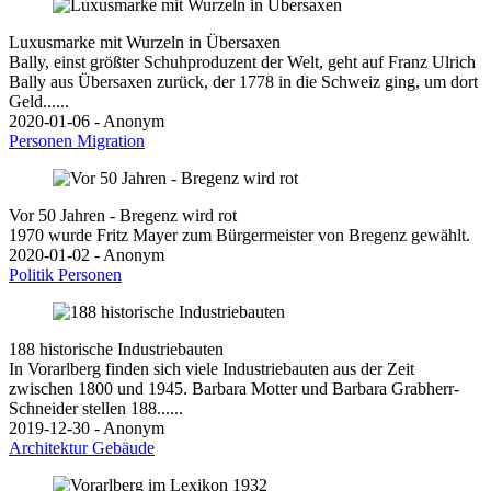
Luxusmarke mit Wurzeln in Übersaxen
Bally, einst größter Schuhproduzent der Welt, geht auf Franz Ulrich
Bally aus Übersaxen zurück, der 1778 in die Schweiz ging, um dort
Geld......
2020-01-06 - Anonym
Personen
Migration
Vor 50 Jahren - Bregenz wird rot
1970 wurde Fritz Mayer zum Bürgermeister von Bregenz gewählt.
2020-01-02 - Anonym
Politik
Personen
188 historische Industriebauten
In Vorarlberg finden sich viele Industriebauten aus der Zeit
zwischen 1800 und 1945. Barbara Motter und Barbara Grabherr-
Schneider stellen 188......
2019-12-30 - Anonym
Architektur
Gebäude