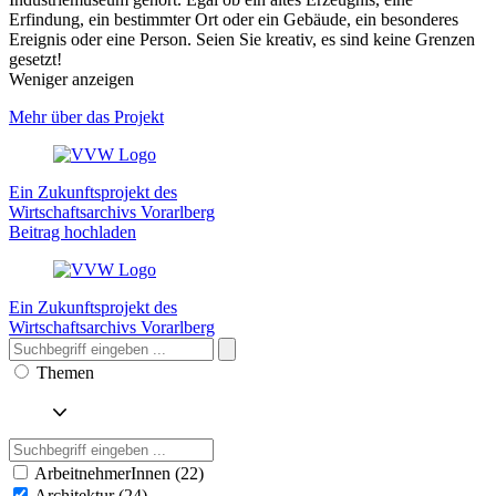
Erfindung, ein bestimmter Ort oder ein Gebäude, ein besonderes
Ereignis oder eine Person. Seien Sie kreativ, es sind keine Grenzen
gesetzt!
Weniger anzeigen
Mehr über das Projekt
Ein Zukunftsprojekt des
Wirtschaftsarchivs Vorarlberg
Beitrag hochladen
Ein Zukunftsprojekt des
Wirtschaftsarchivs Vorarlberg
Themen
ArbeitnehmerInnen (22)
Architektur (24)