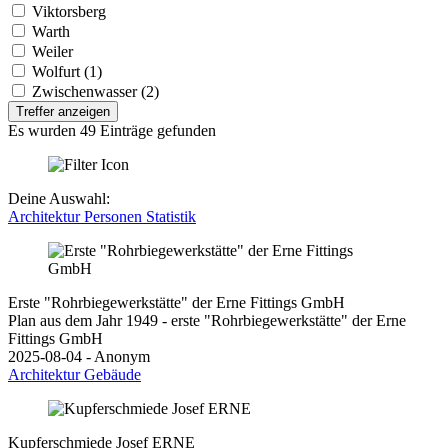
Viktorsberg
Warth
Weiler
Wolfurt (1)
Zwischenwasser (2)
Treffer anzeigen
Es wurden 49 Einträge gefunden
Deine Auswahl:
Architektur
Personen
Statistik
Erste "Rohrbiegewerkstätte" der Erne Fittings GmbH
Plan aus dem Jahr 1949 - erste "Rohrbiegewerkstätte" der Erne
Fittings GmbH
2025-08-04 - Anonym
Architektur
Gebäude
Kupferschmiede Josef ERNE