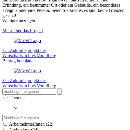
Erfindung, ein bestimmter Ort oder ein Gebäude, ein besonderes
Ereignis oder eine Person. Seien Sie kreativ, es sind keine Grenzen
gesetzt!
Weniger anzeigen
Mehr über das Projekt
Ein Zukunftsprojekt des
Wirtschaftsarchivs Vorarlberg
Beitrag hochladen
Ein Zukunftsprojekt des
Wirtschaftsarchivs Vorarlberg
Themen
ArbeitnehmerInnen (22)
Architektur (24)