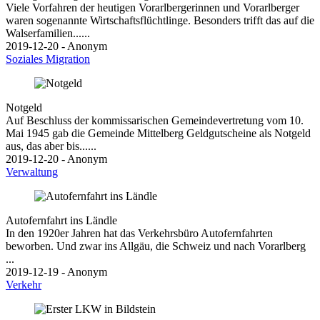
Viele Vorfahren der heutigen Vorarlbergerinnen und Vorarlberger
waren sogenannte Wirtschaftsflüchtlinge. Besonders trifft das auf die
Walserfamilien......
2019-12-20 - Anonym
Soziales
Migration
Notgeld
Auf Beschluss der kommissarischen Gemeindevertretung vom 10.
Mai 1945 gab die Gemeinde Mittelberg Geldgutscheine als Notgeld
aus, das aber bis......
2019-12-20 - Anonym
Verwaltung
Autofernfahrt ins Ländle
In den 1920er Jahren hat das Verkehrsbüro Autofernfahrten
beworben. Und zwar ins Allgäu, die Schweiz und nach Vorarlberg
...
2019-12-19 - Anonym
Verkehr