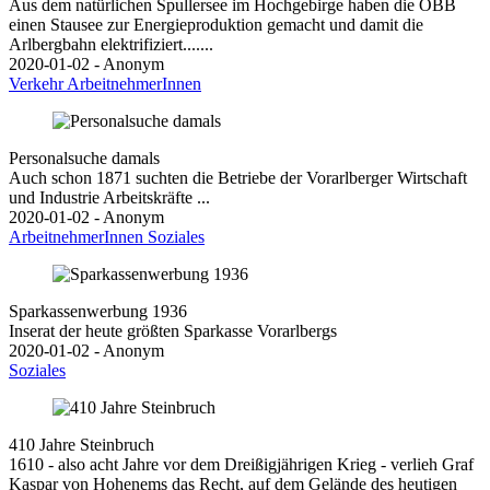
Aus dem natürlichen Spullersee im Hochgebirge haben die ÖBB
einen Stausee zur Energieproduktion gemacht und damit die
Arlbergbahn elektrifiziert.......
2020-01-02 - Anonym
Verkehr
ArbeitnehmerInnen
Personalsuche damals
Auch schon 1871 suchten die Betriebe der Vorarlberger Wirtschaft
und Industrie Arbeitskräfte ...
2020-01-02 - Anonym
ArbeitnehmerInnen
Soziales
Sparkassenwerbung 1936
Inserat der heute größten Sparkasse Vorarlbergs
2020-01-02 - Anonym
Soziales
410 Jahre Steinbruch
1610 - also acht Jahre vor dem Dreißigjährigen Krieg - verlieh Graf
Kaspar von Hohenems das Recht, auf dem Gelände des heutigen