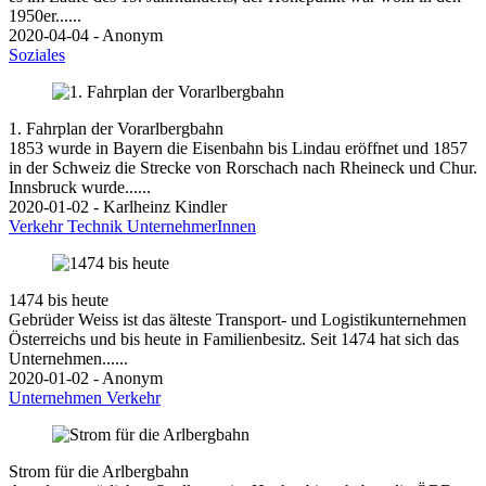
1950er......
2020-04-04 - Anonym
Soziales
1. Fahrplan der Vorarlbergbahn
1853 wurde in Bayern die Eisenbahn bis Lindau eröffnet und 1857
in der Schweiz die Strecke von Rorschach nach Rheineck und Chur.
Innsbruck wurde......
2020-01-02 - Karlheinz Kindler
Verkehr
Technik
UnternehmerInnen
1474 bis heute
Gebrüder Weiss ist das älteste Transport- und Logistikunternehmen
Österreichs und bis heute in Familienbesitz. Seit 1474 hat sich das
Unternehmen......
2020-01-02 - Anonym
Unternehmen
Verkehr
Strom für die Arlbergbahn