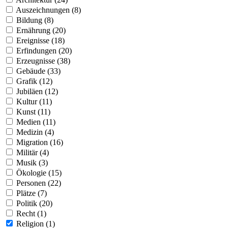
Auszeichnungen (8)
Bildung (8)
Ernährung (20)
Ereignisse (18)
Erfindungen (20)
Erzeugnisse (38)
Gebäude (33)
Grafik (12)
Jubiläen (12)
Kultur (11)
Kunst (11)
Medien (11)
Medizin (4)
Migration (16)
Militär (4)
Musik (3)
Ökologie (15)
Personen (22)
Plätze (7)
Politik (20)
Recht (1)
Religion (1)