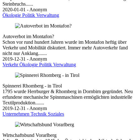
Steinbruchs......
2020-01-01 - Anonym
Ökologie
Politik
Verwaltung
Autoverbot im Montafon?
Schon vor rund hundert Jahren wurde im Montafon heftig über
Verkehr und Mobilität diskutiert. Immer mehr Autoverkehr fand
nicht nur Anklang.......
2019-12-31 - Anonym
Verkehr
Ökologie
Politik
Verwaltung
Spinnerei Rhomberg - in Tirol
1795 wurde Herrburger & Rhomberg in Dornbirn gegründet. Neu
erfundene mechanische Spinnmaschinen ermöglichten industrielle
Textilproduktion.......
2019-12-31 - Anonym
Unternehmen
Technik
Soziales
Wirtschaftsbund Vorarlberg