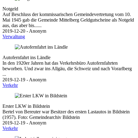
Notgeld
Auf Beschluss der kommissarischen Gemeindevertretung vom 10.
Mai 1945 gab die Gemeinde Mittelberg Geldgutscheine als Notgeld
aus, das aber bis......
2019-12-20 - Anonym
Verwaltung
Autofernfahrt ins Ländle
In den 1920er Jahren hat das Verkehrsbüro Autofernfahrten
beworben. Und zwar ins Allgäu, die Schweiz und nach Vorarlberg
...
2019-12-19 - Anonym
Verkehr
Erster LKW in Bildstein
Bertel von Bereuter war Besitzer des ersten Lastautos in Bildstein
(1957). Foto: Gemeindearchiv Bildstein
2019-12-19 - Anonym
Verkehr