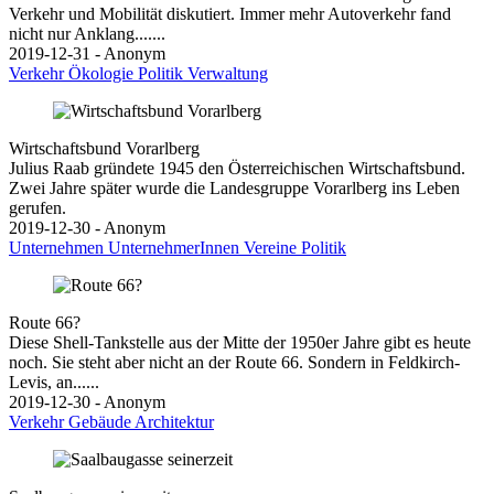
Verkehr und Mobilität diskutiert. Immer mehr Autoverkehr fand
nicht nur Anklang.......
2019-12-31 - Anonym
Verkehr
Ökologie
Politik
Verwaltung
Wirtschaftsbund Vorarlberg
Julius Raab gründete 1945 den Österreichischen Wirtschaftsbund.
Zwei Jahre später wurde die Landesgruppe Vorarlberg ins Leben
gerufen.
2019-12-30 - Anonym
Unternehmen
UnternehmerInnen
Vereine
Politik
Route 66?
Diese Shell-Tankstelle aus der Mitte der 1950er Jahre gibt es heute
noch. Sie steht aber nicht an der Route 66. Sondern in Feldkirch-
Levis, an......
2019-12-30 - Anonym
Verkehr
Gebäude
Architektur