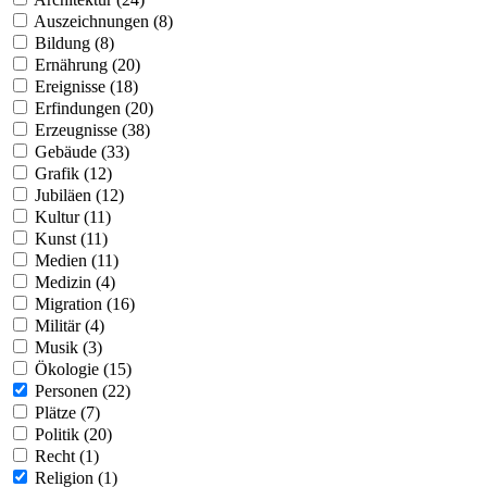
Auszeichnungen (8)
Bildung (8)
Ernährung (20)
Ereignisse (18)
Erfindungen (20)
Erzeugnisse (38)
Gebäude (33)
Grafik (12)
Jubiläen (12)
Kultur (11)
Kunst (11)
Medien (11)
Medizin (4)
Migration (16)
Militär (4)
Musik (3)
Ökologie (15)
Personen (22)
Plätze (7)
Politik (20)
Recht (1)
Religion (1)