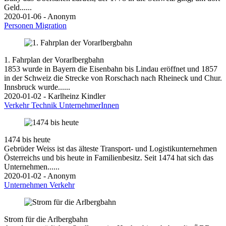
Geld......
2020-01-06 - Anonym
Personen
Migration
1. Fahrplan der Vorarlbergbahn
1853 wurde in Bayern die Eisenbahn bis Lindau eröffnet und 1857
in der Schweiz die Strecke von Rorschach nach Rheineck und Chur.
Innsbruck wurde......
2020-01-02 - Karlheinz Kindler
Verkehr
Technik
UnternehmerInnen
1474 bis heute
Gebrüder Weiss ist das älteste Transport- und Logistikunternehmen
Österreichs und bis heute in Familienbesitz. Seit 1474 hat sich das
Unternehmen......
2020-01-02 - Anonym
Unternehmen
Verkehr
Strom für die Arlbergbahn