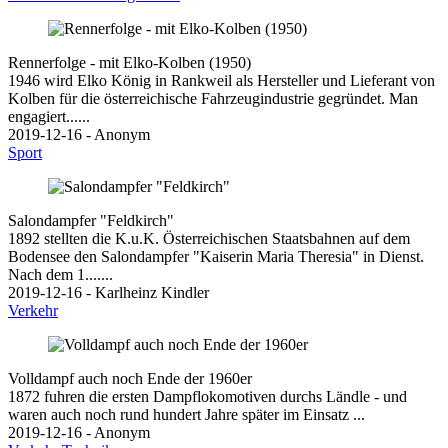
Rennerfolge - mit Elko-Kolben (1950)
1946 wird Elko König in Rankweil als Hersteller und Lieferant von
Kolben für die österreichische Fahrzeugindustrie gegründet. Man
engagiert......
2019-12-16 - Anonym
Sport
Salondampfer "Feldkirch"
1892 stellten die K.u.K. Österreichischen Staatsbahnen auf dem
Bodensee den Salondampfer "Kaiserin Maria Theresia" in Dienst.
Nach dem 1.......
2019-12-16 - Karlheinz Kindler
Verkehr
Volldampf auch noch Ende der 1960er
1872 fuhren die ersten Dampflokomotiven durchs Ländle - und
waren auch noch rund hundert Jahre später im Einsatz ...
2019-12-16 - Anonym