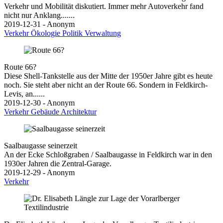
Verkehr und Mobilität diskutiert. Immer mehr Autoverkehr fand
nicht nur Anklang.......
2019-12-31 - Anonym
Verkehr
Ökologie
Politik
Verwaltung
Route 66?
Diese Shell-Tankstelle aus der Mitte der 1950er Jahre gibt es heute
noch. Sie steht aber nicht an der Route 66. Sondern in Feldkirch-
Levis, an......
2019-12-30 - Anonym
Verkehr
Gebäude
Architektur
Saalbaugasse seinerzeit
An der Ecke Schloßgraben / Saalbaugasse in Feldkirch war in den
1930er Jahren die Zentral-Garage.
2019-12-29 - Anonym
Verkehr