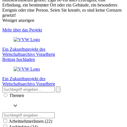
Erfindung, ein bestimmter Ort oder ein Gebäude, ein besonderes
Ereignis oder eine Person. Seien Sie kreativ, es sind keine Grenzen
gesetzt!
Weniger anzeigen
Mehr über das Projekt
Ein Zukunftsprojekt des
Wirtschaftsarchivs Vorarlberg
Beitrag hochladen
Ein Zukunftsprojekt des
Wirtschaftsarchivs Vorarlberg
Themen
ArbeitnehmerInnen (22)
Architektur (24)