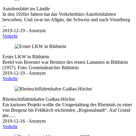
Autofernfahrt ins Ländle
In den 1920er Jahren hat das Verkehrsbüro Autofernfahrten
beworben. Und zwar ins Allgäu, die Schweiz und nach Vorarlberg
...
2019-12-19 - Anonym
Verkehr
Erster LKW in Bildstein
Bertel von Bereuter war Besitzer des ersten Lastautos in Bildstein
(1957). Foto: Gemeindearchiv Bildstein
2019-12-19 - Anonym
Verkehr
Rheinschiffahrtshafen Gaißau-Höchst
Ein kurioses Projekt wollte die Umgestaltung des Rheintals zu einer
von Bregenz bis Feldkirch reichenden „Regionalstadt“. Auf Grund
der......
2019-12-16 - Anonym
Verkehr