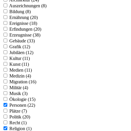
Auszeichnungen (8)
Bildung (8)
Ernährung (20)
Ereignisse (18)
Erfindungen (20)
Erzeugnisse (38)
Gebäude (33)
Grafik (12)
Jubiläen (12)
Kultur (11)
Kunst (11)
Medien (11)
Medizin (4)
Migration (16)
Militär (4)
Musik (3)
Ökologie (15)
Personen (22)
Plätze (7)
Politik (20)
Recht (1)
Religion (1)