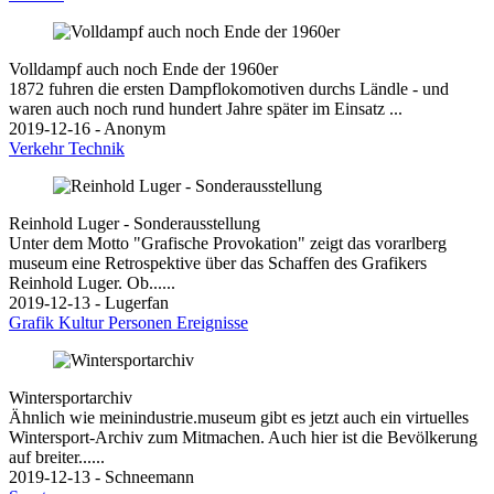
Volldampf auch noch Ende der 1960er
1872 fuhren die ersten Dampflokomotiven durchs Ländle - und
waren auch noch rund hundert Jahre später im Einsatz ...
2019-12-16 - Anonym
Verkehr
Technik
Reinhold Luger - Sonderausstellung
Unter dem Motto "Grafische Provokation" zeigt das vorarlberg
museum eine Retrospektive über das Schaffen des Grafikers
Reinhold Luger. Ob......
2019-12-13 - Lugerfan
Grafik
Kultur
Personen
Ereignisse
Wintersportarchiv
Ähnlich wie meinindustrie.museum gibt es jetzt auch ein virtuelles
Wintersport-Archiv zum Mitmachen. Auch hier ist die Bevölkerung
auf breiter......
2019-12-13 - Schneemann