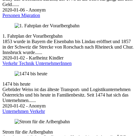
Geld......
2020-01-06 - Anonym
Personen
Migration
1. Fahrplan der Vorarlbergbahn
1853 wurde in Bayern die Eisenbahn bis Lindau eröffnet und 1857
in der Schweiz die Strecke von Rorschach nach Rheineck und Chur.
Innsbruck wurde......
2020-01-02 - Karlheinz Kindler
Verkehr
Technik
UnternehmerInnen
1474 bis heute
Gebrüder Weiss ist das älteste Transport- und Logistikunternehmen
Österreichs und bis heute in Familienbesitz. Seit 1474 hat sich das
Unternehmen......
2020-01-02 - Anonym
Unternehmen
Verkehr
Strom für die Arlbergbahn