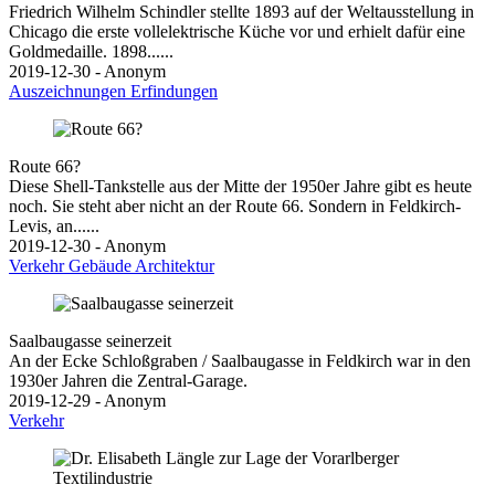
Friedrich Wilhelm Schindler stellte 1893 auf der Weltausstellung in
Chicago die erste vollelektrische Küche vor und erhielt dafür eine
Goldmedaille. 1898......
2019-12-30 - Anonym
Auszeichnungen
Erfindungen
Route 66?
Diese Shell-Tankstelle aus der Mitte der 1950er Jahre gibt es heute
noch. Sie steht aber nicht an der Route 66. Sondern in Feldkirch-
Levis, an......
2019-12-30 - Anonym
Verkehr
Gebäude
Architektur
Saalbaugasse seinerzeit
An der Ecke Schloßgraben / Saalbaugasse in Feldkirch war in den
1930er Jahren die Zentral-Garage.
2019-12-29 - Anonym
Verkehr