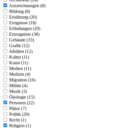
Auszeichnungen (8)
Bildung (8)
Ernährung (20)
Ereignisse (18)
Erfindungen (20)
Erzeugnisse (38)
Gebäude (33)
Grafik (12)
Jubiläen (12)
Kultur (11)
Kunst (11)
Medien (11)
Medizin (4)
Migration (16)
Militär (4)
Musik (3)
Ökologie (15)
Personen (22)
Plätze (7)
Politik (20)
Recht (1)
Religion (1)