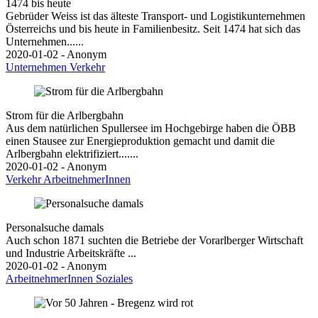
1474 bis heute
Gebrüder Weiss ist das älteste Transport- und Logistikunternehmen
Österreichs und bis heute in Familienbesitz. Seit 1474 hat sich das
Unternehmen......
2020-01-02 - Anonym
Unternehmen
Verkehr
Strom für die Arlbergbahn
Aus dem natürlichen Spullersee im Hochgebirge haben die ÖBB
einen Stausee zur Energieproduktion gemacht und damit die
Arlbergbahn elektrifiziert.......
2020-01-02 - Anonym
Verkehr
ArbeitnehmerInnen
Personalsuche damals
Auch schon 1871 suchten die Betriebe der Vorarlberger Wirtschaft
und Industrie Arbeitskräfte ...
2020-01-02 - Anonym
ArbeitnehmerInnen
Soziales