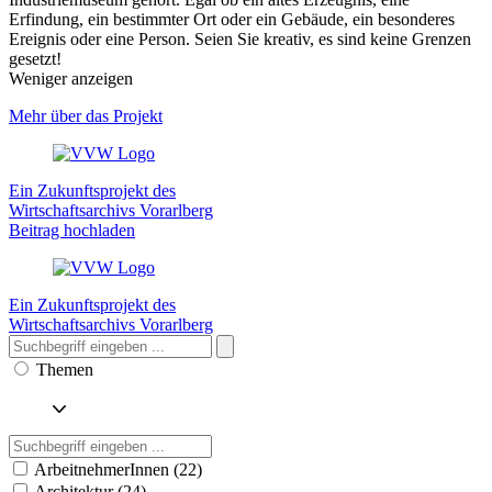
Erfindung, ein bestimmter Ort oder ein Gebäude, ein besonderes
Ereignis oder eine Person. Seien Sie kreativ, es sind keine Grenzen
gesetzt!
Weniger anzeigen
Mehr über das Projekt
Ein Zukunftsprojekt des
Wirtschaftsarchivs Vorarlberg
Beitrag hochladen
Ein Zukunftsprojekt des
Wirtschaftsarchivs Vorarlberg
Themen
ArbeitnehmerInnen (22)
Architektur (24)