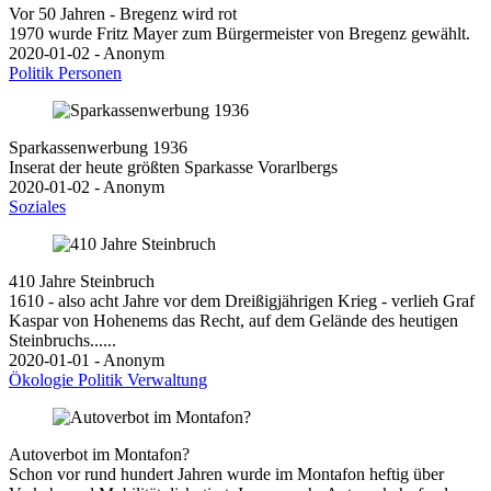
Vor 50 Jahren - Bregenz wird rot
1970 wurde Fritz Mayer zum Bürgermeister von Bregenz gewählt.
2020-01-02 - Anonym
Politik
Personen
Sparkassenwerbung 1936
Inserat der heute größten Sparkasse Vorarlbergs
2020-01-02 - Anonym
Soziales
410 Jahre Steinbruch
1610 - also acht Jahre vor dem Dreißigjährigen Krieg - verlieh Graf
Kaspar von Hohenems das Recht, auf dem Gelände des heutigen
Steinbruchs......
2020-01-01 - Anonym
Ökologie
Politik
Verwaltung
Autoverbot im Montafon?
Schon vor rund hundert Jahren wurde im Montafon heftig über