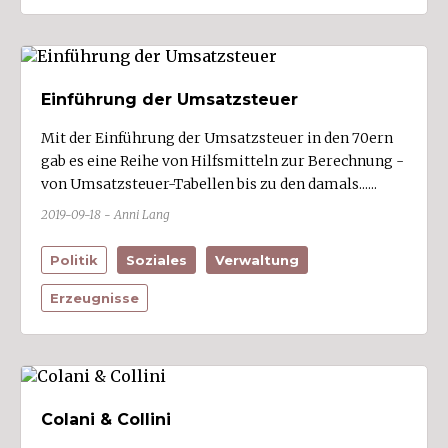
Einführung der Umsatzsteuer
Mit der Einführung der Umsatzsteuer in den 70ern
gab es eine Reihe von Hilfsmitteln zur Berechnung -
von Umsatzsteuer-Tabellen bis zu den damals......
2019-09-18 - Anni Lang
Politik
Soziales
Verwaltung
Erzeugnisse
Colani & Collini