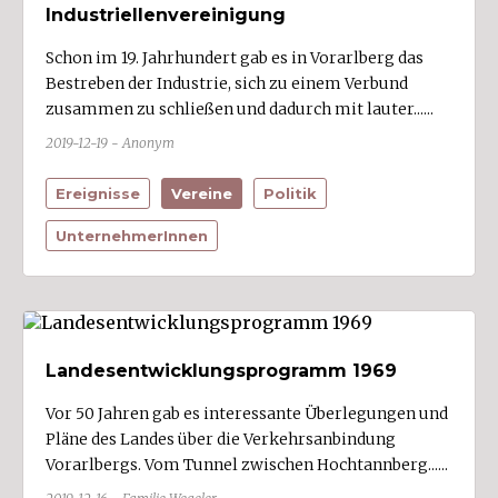
Industriellenvereinigung
Schon im 19. Jahrhundert gab es in Vorarlberg das
Bestreben der Industrie, sich zu einem Verbund
zusammen zu schließen und dadurch mit lauter......
2019-12-19 - Anonym
Ereignisse
Vereine
Politik
UnternehmerInnen
Landesentwicklungsprogramm 1969
Vor 50 Jahren gab es interessante Überlegungen und
Pläne des Landes über die Verkehrsanbindung
Vorarlbergs. Vom Tunnel zwischen Hochtannberg......