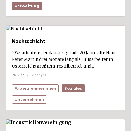
Verwaltung
Nachtschicht
1978 arbeitete der damals gerade 20 Jahre alte Hans-
Peter Martin drei Monate lang als Hilfsarbeiter in
Österreichs größtem Textilbetrieb und......
2019-12-19 - Anonym
ArbeitnehmerInnen
Soziales
Unternehmen