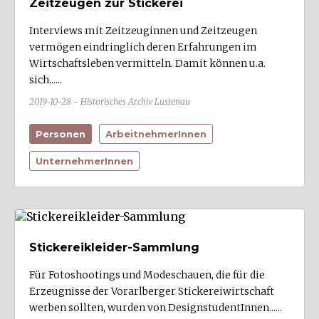
Zeitzeugen zur Stickerei
Interviews mit Zeitzeuginnen und Zeitzeugen
vermögen eindringlich deren Erfahrungen im
Wirtschaftsleben vermitteln. Damit können u.a.
sich......
2019-10-28 - Historisches Archiv Lustenau
Personen
ArbeitnehmerInnen
UnternehmerInnen
Stickereikleider-Sammlung
Für Fotoshootings und Modeschauen, die für die
Erzeugnisse der Vorarlberger Stickereiwirtschaft
werben sollten, wurden von DesignstudentInnen......