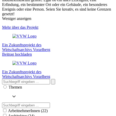
Erfindung, ein bestimmter Ort oder ein Gebäude, ein besonderes
Ereignis oder eine Person. Seien Sie kreativ, es sind keine Grenzen
gesetzt!
Weniger anzeigen
Mehr über das Projekt
Ein Zukunftsprojekt des
Wirtschaftsarchivs Vorarlberg
Beitrag hochladen
Ein Zukunftsprojekt des
Wirtschaftsarchivs Vorarlberg
Themen
ArbeitnehmerInnen (22)
Architektur (24)