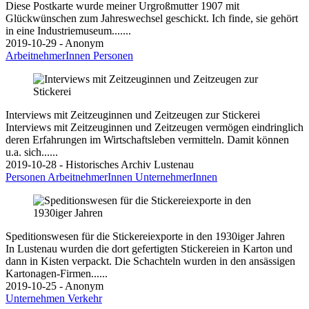
Diese Postkarte wurde meiner Urgroßmutter 1907 mit
Glückwünschen zum Jahreswechsel geschickt. Ich finde, sie gehört
in eine Industriemuseum.......
2019-10-29 - Anonym
ArbeitnehmerInnen
Personen
Interviews mit Zeitzeuginnen und Zeitzeugen zur Stickerei
Interviews mit Zeitzeuginnen und Zeitzeugen vermögen eindringlich
deren Erfahrungen im Wirtschaftsleben vermitteln. Damit können
u.a. sich......
2019-10-28 - Historisches Archiv Lustenau
Personen
ArbeitnehmerInnen
UnternehmerInnen
Speditionswesen für die Stickereiexporte in den 1930iger Jahren
In Lustenau wurden die dort gefertigten Stickereien in Karton und
dann in Kisten verpackt. Die Schachteln wurden in den ansässigen
Kartonagen-Firmen......
2019-10-25 - Anonym
Unternehmen
Verkehr