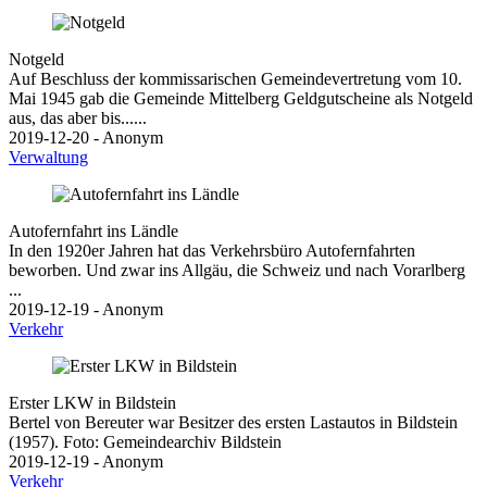
Notgeld
Auf Beschluss der kommissarischen Gemeindevertretung vom 10.
Mai 1945 gab die Gemeinde Mittelberg Geldgutscheine als Notgeld
aus, das aber bis......
2019-12-20 - Anonym
Verwaltung
Autofernfahrt ins Ländle
In den 1920er Jahren hat das Verkehrsbüro Autofernfahrten
beworben. Und zwar ins Allgäu, die Schweiz und nach Vorarlberg
...
2019-12-19 - Anonym
Verkehr
Erster LKW in Bildstein
Bertel von Bereuter war Besitzer des ersten Lastautos in Bildstein
(1957). Foto: Gemeindearchiv Bildstein
2019-12-19 - Anonym
Verkehr