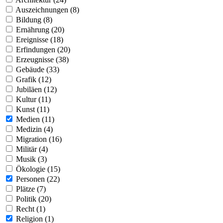
Auszeichnungen (8)
Bildung (8)
Ernährung (20)
Ereignisse (18)
Erfindungen (20)
Erzeugnisse (38)
Gebäude (33)
Grafik (12)
Jubiläen (12)
Kultur (11)
Kunst (11)
Medien (11)
Medizin (4)
Migration (16)
Militär (4)
Musik (3)
Ökologie (15)
Personen (22)
Plätze (7)
Politik (20)
Recht (1)
Religion (1)