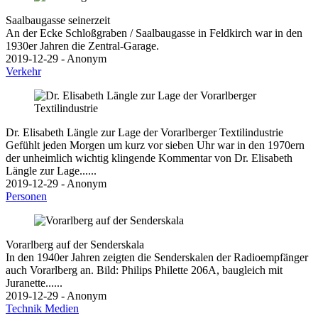
Saalbaugasse seinerzeit
An der Ecke Schloßgraben / Saalbaugasse in Feldkirch war in den
1930er Jahren die Zentral-Garage.
2019-12-29 - Anonym
Verkehr
Dr. Elisabeth Längle zur Lage der Vorarlberger Textilindustrie
Gefühlt jeden Morgen um kurz vor sieben Uhr war in den 1970ern
der unheimlich wichtig klingende Kommentar von Dr. Elisabeth
Längle zur Lage......
2019-12-29 - Anonym
Personen
Vorarlberg auf der Senderskala
In den 1940er Jahren zeigten die Senderskalen der Radioempfänger
auch Vorarlberg an. Bild: Philips Philette 206A, baugleich mit
Juranette......
2019-12-29 - Anonym
Technik
Medien