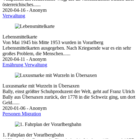
österreichisches......
2020-04-16 - Anonym
Verwaltung
Lebensmittelkarte
Von Mai 1945 bis Mitte 1953 wurden in Vorarlberg
Lebensmittelkarten ausgegeben. Nach Kriegsende war es ein sehr
großes Problem, die Menschen......
2020-04-11 - Anonym
Ernährung
Verwaltung
Luxusmarke mit Wurzeln in Übersaxen
Bally, einst größter Schuhproduzent der Welt, geht auf Franz Ulrich
Bally aus Übersaxen zurück, der 1778 in die Schweiz ging, um dort
Geld......
2020-01-06 - Anonym
Personen
Migration
1. Fahrplan der Vorarlbergbahn