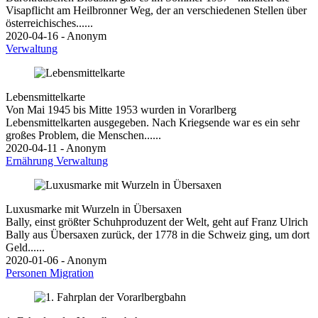
Visapflicht am Heilbronner Weg, der an verschiedenen Stellen über
österreichisches......
2020-04-16 - Anonym
Verwaltung
Lebensmittelkarte
Von Mai 1945 bis Mitte 1953 wurden in Vorarlberg
Lebensmittelkarten ausgegeben. Nach Kriegsende war es ein sehr
großes Problem, die Menschen......
2020-04-11 - Anonym
Ernährung
Verwaltung
Luxusmarke mit Wurzeln in Übersaxen
Bally, einst größter Schuhproduzent der Welt, geht auf Franz Ulrich
Bally aus Übersaxen zurück, der 1778 in die Schweiz ging, um dort
Geld......
2020-01-06 - Anonym
Personen
Migration