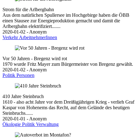
Strom für die Arlbergbahn
Aus dem natürlichen Spullersee im Hochgebirge haben die ÖBB
einen Stausee zur Energieproduktion gemacht und damit die
Arlbergbahn elektrifiziert.......
2020-01-02 - Anonym
Verkehr
ArbeitnehmerInnen
Vor 50 Jahren - Bregenz wird rot
1970 wurde Fritz Mayer zum Bürgermeister von Bregenz gewählt.
2020-01-02 - Anonym
Politik
Personen
410 Jahre Steinbruch
1610 - also acht Jahre vor dem Dreißigjährigen Krieg - verlieh Graf
Kaspar von Hohenems das Recht, auf dem Gelände des heutigen
Steinbruchs......
2020-01-01 - Anonym
Ökologie
Politik
Verwaltung