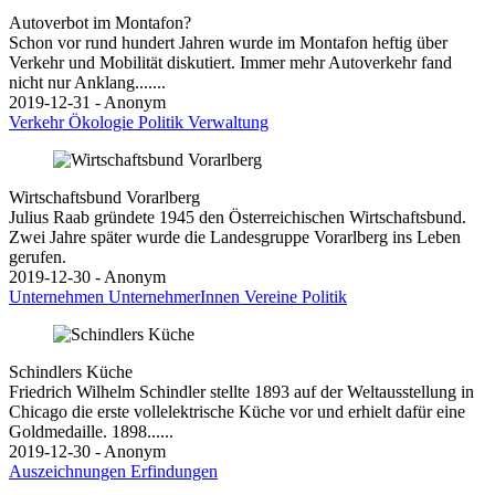
Autoverbot im Montafon?
Schon vor rund hundert Jahren wurde im Montafon heftig über
Verkehr und Mobilität diskutiert. Immer mehr Autoverkehr fand
nicht nur Anklang.......
2019-12-31 - Anonym
Verkehr
Ökologie
Politik
Verwaltung
Wirtschaftsbund Vorarlberg
Julius Raab gründete 1945 den Österreichischen Wirtschaftsbund.
Zwei Jahre später wurde die Landesgruppe Vorarlberg ins Leben
gerufen.
2019-12-30 - Anonym
Unternehmen
UnternehmerInnen
Vereine
Politik
Schindlers Küche
Friedrich Wilhelm Schindler stellte 1893 auf der Weltausstellung in
Chicago die erste vollelektrische Küche vor und erhielt dafür eine
Goldmedaille. 1898......
2019-12-30 - Anonym
Auszeichnungen
Erfindungen