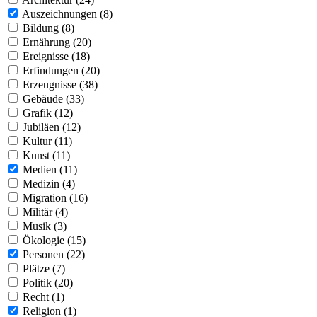
Auszeichnungen (8)
Bildung (8)
Ernährung (20)
Ereignisse (18)
Erfindungen (20)
Erzeugnisse (38)
Gebäude (33)
Grafik (12)
Jubiläen (12)
Kultur (11)
Kunst (11)
Medien (11)
Medizin (4)
Migration (16)
Militär (4)
Musik (3)
Ökologie (15)
Personen (22)
Plätze (7)
Politik (20)
Recht (1)
Religion (1)