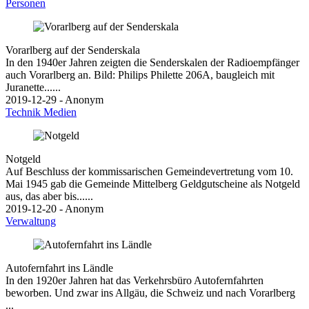
Personen
Vorarlberg auf der Senderskala
In den 1940er Jahren zeigten die Senderskalen der Radioempfänger
auch Vorarlberg an. Bild: Philips Philette 206A, baugleich mit
Juranette......
2019-12-29 - Anonym
Technik
Medien
Notgeld
Auf Beschluss der kommissarischen Gemeindevertretung vom 10.
Mai 1945 gab die Gemeinde Mittelberg Geldgutscheine als Notgeld
aus, das aber bis......
2019-12-20 - Anonym
Verwaltung
Autofernfahrt ins Ländle
In den 1920er Jahren hat das Verkehrsbüro Autofernfahrten
beworben. Und zwar ins Allgäu, die Schweiz und nach Vorarlberg
...