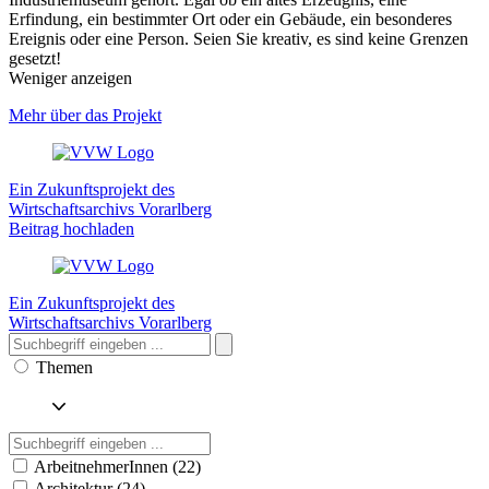
Erfindung, ein bestimmter Ort oder ein Gebäude, ein besonderes
Ereignis oder eine Person. Seien Sie kreativ, es sind keine Grenzen
gesetzt!
Weniger anzeigen
Mehr über das Projekt
Ein Zukunftsprojekt des
Wirtschaftsarchivs Vorarlberg
Beitrag hochladen
Ein Zukunftsprojekt des
Wirtschaftsarchivs Vorarlberg
Themen
ArbeitnehmerInnen (22)
Architektur (24)