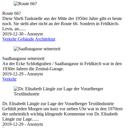
Route 66?
Diese Shell-Tankstelle aus der Mitte der 1950er Jahre gibt es heute
noch. Sie steht aber nicht an der Route 66. Sondern in Feldkirch-
Levis, an......
2019-12-30 - Anonym
Verkehr
Gebäude
Architektur
Saalbaugasse seinerzeit
An der Ecke Schloßgraben / Saalbaugasse in Feldkirch war in den
1930er Jahren die Zentral-Garage.
2019-12-29 - Anonym
Verkehr
Dr. Elisabeth Längle zur Lage der Vorarlberger Textilindustrie
Gefühlt jeden Morgen um kurz vor sieben Uhr war in den 1970ern
der unheimlich wichtig klingende Kommentar von Dr. Elisabeth
Längle zur Lage......
2019-12-29 - Anonym