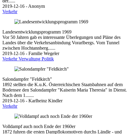
der......
2019-12-16 - Anonym
Verkehr
Landesentwicklungsprogramm 1969
Vor 50 Jahren gab es interessante Überlegungen und Pläne des
Landes über die Verkehrsanbindung Vorarlbergs. Vom Tunnel
zwischen Hochtannberg......
2019-12-16 - Familie Wegeler
Verkehr
Verwaltung
Politik
Salondampfer "Feldkirch"
1892 stellten die K.u.K. Österreichischen Staatsbahnen auf dem
Bodensee den Salondampfer "Kaiserin Maria Theresia" in Dienst.
Nach dem 1.......
2019-12-16 - Karlheinz Kindler
Verkehr
Volldampf auch noch Ende der 1960er
1872 fuhren die ersten Dampflokomotiven durchs Ländle - und