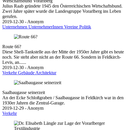
Wirtschaftsbund Vorarlberg
Julius Raab gründete 1945 den Österreichischen Wirtschaftsbund.
Zwei Jahre später wurde die Landesgruppe Vorarlberg ins Leben
gerufen.
2019-12-30 - Anonym
Unternehmen
UnternehmerInnen
Vereine
Politik
Route 66?
Diese Shell-Tankstelle aus der Mitte der 1950er Jahre gibt es heute
noch. Sie steht aber nicht an der Route 66. Sondern in Feldkirch-
Levis, an......
2019-12-30 - Anonym
Verkehr
Gebäude
Architektur
Saalbaugasse seinerzeit
An der Ecke Schloßgraben / Saalbaugasse in Feldkirch war in den
1930er Jahren die Zentral-Garage.
2019-12-29 - Anonym
Verkehr