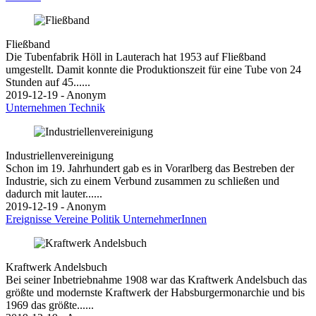
Fließband
Die Tubenfabrik Höll in Lauterach hat 1953 auf Fließband
umgestellt. Damit konnte die Produktionszeit für eine Tube von 24
Stunden auf 45......
2019-12-19 - Anonym
Unternehmen
Technik
Industriellenvereinigung
Schon im 19. Jahrhundert gab es in Vorarlberg das Bestreben der
Industrie, sich zu einem Verbund zusammen zu schließen und
dadurch mit lauter......
2019-12-19 - Anonym
Ereignisse
Vereine
Politik
UnternehmerInnen
Kraftwerk Andelsbuch
Bei seiner Inbetriebnahme 1908 war das Kraftwerk Andelsbuch das
größte und modernste Kraftwerk der Habsburgermonarchie und bis
1969 das größte......