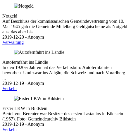
Notgeld
Auf Beschluss der kommissarischen Gemeindevertretung vom 10.
Mai 1945 gab die Gemeinde Mittelberg Geldgutscheine als Notgeld
aus, das aber bis......
2019-12-20 - Anonym
Verwaltung
Autofernfahrt ins Ländle
In den 1920er Jahren hat das Verkehrsbüro Autofernfahrten
beworben. Und zwar ins Allgäu, die Schweiz und nach Vorarlberg
...
2019-12-19 - Anonym
Verkehr
Erster LKW in Bildstein
Bertel von Bereuter war Besitzer des ersten Lastautos in Bildstein
(1957). Foto: Gemeindearchiv Bildstein
2019-12-19 - Anonym
Verkehr