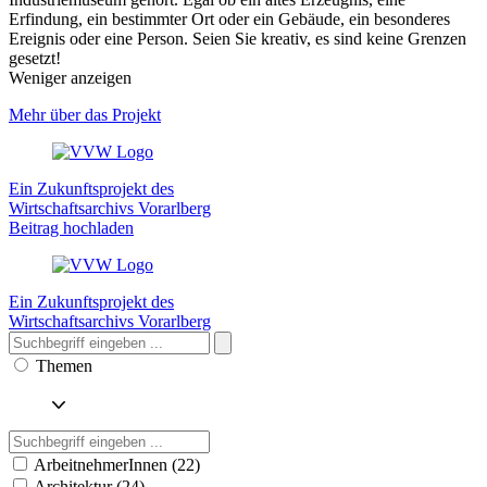
Erfindung, ein bestimmter Ort oder ein Gebäude, ein besonderes
Ereignis oder eine Person. Seien Sie kreativ, es sind keine Grenzen
gesetzt!
Weniger anzeigen
Mehr über das Projekt
Ein Zukunftsprojekt des
Wirtschaftsarchivs Vorarlberg
Beitrag hochladen
Ein Zukunftsprojekt des
Wirtschaftsarchivs Vorarlberg
Themen
ArbeitnehmerInnen (22)
Architektur (24)