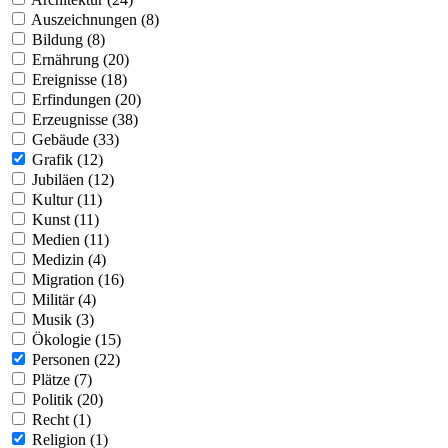
Auszeichnungen (8)
Bildung (8)
Ernährung (20)
Ereignisse (18)
Erfindungen (20)
Erzeugnisse (38)
Gebäude (33)
Grafik (12)
Jubiläen (12)
Kultur (11)
Kunst (11)
Medien (11)
Medizin (4)
Migration (16)
Militär (4)
Musik (3)
Ökologie (15)
Personen (22)
Plätze (7)
Politik (20)
Recht (1)
Religion (1)