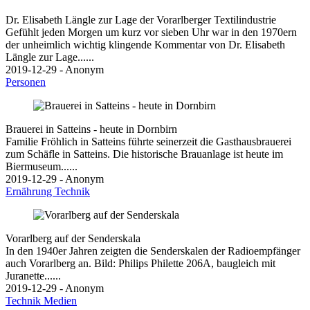
Dr. Elisabeth Längle zur Lage der Vorarlberger Textilindustrie
Gefühlt jeden Morgen um kurz vor sieben Uhr war in den 1970ern
der unheimlich wichtig klingende Kommentar von Dr. Elisabeth
Längle zur Lage......
2019-12-29 - Anonym
Personen
Brauerei in Satteins - heute in Dornbirn
Familie Fröhlich in Satteins führte seinerzeit die Gasthausbrauerei
zum Schäfle in Satteins. Die historische Brauanlage ist heute im
Biermuseum......
2019-12-29 - Anonym
Ernährung
Technik
Vorarlberg auf der Senderskala
In den 1940er Jahren zeigten die Senderskalen der Radioempfänger
auch Vorarlberg an. Bild: Philips Philette 206A, baugleich mit
Juranette......
2019-12-29 - Anonym
Technik
Medien