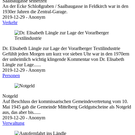
Saalbaugasse seinerzeit
An der Ecke Schloßgraben / Saalbaugasse in Feldkirch war in den
1930er Jahren die Zentral-Garage.
2019-12-29 - Anonym
Verkehr
Dr. Elisabeth Längle zur Lage der Vorarlberger Textilindustrie
Gefühlt jeden Morgen um kurz vor sieben Uhr war in den 1970ern
der unheimlich wichtig klingende Kommentar von Dr. Elisabeth
Längle zur Lage......
2019-12-29 - Anonym
Personen
Notgeld
Auf Beschluss der kommissarischen Gemeindevertretung vom 10.
Mai 1945 gab die Gemeinde Mittelberg Geldgutscheine als Notgeld
aus, das aber bis......
2019-12-20 - Anonym
Verwaltung