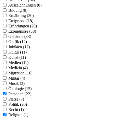
Auszeichnungen (8)
Bildung (8)
Ernährung (20)
Ereignisse (18)
Erfindungen (20)
Erzeugnisse (38)
Gebäude (33)
Grafik (12)
Jubiläen (12)
Kultur (11)
Kunst (11)
Medien (11)
Medizin (4)
Migration (16)
Militär (4)
Musik (3)
Ökologie (15)
Personen (22)
Plätze (7)
Politik (20)
Recht (1)
Religion (1)