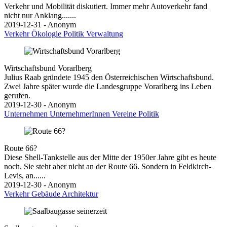
Verkehr und Mobilität diskutiert. Immer mehr Autoverkehr fand
nicht nur Anklang.......
2019-12-31 - Anonym
Verkehr
Ökologie
Politik
Verwaltung
Wirtschaftsbund Vorarlberg
Julius Raab gründete 1945 den Österreichischen Wirtschaftsbund.
Zwei Jahre später wurde die Landesgruppe Vorarlberg ins Leben
gerufen.
2019-12-30 - Anonym
Unternehmen
UnternehmerInnen
Vereine
Politik
Route 66?
Diese Shell-Tankstelle aus der Mitte der 1950er Jahre gibt es heute
noch. Sie steht aber nicht an der Route 66. Sondern in Feldkirch-
Levis, an......
2019-12-30 - Anonym
Verkehr
Gebäude
Architektur