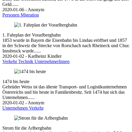
Geld......
2020-01-06 - Anonym
Personen
Migration
1. Fahrplan der Vorarlbergbahn
1853 wurde in Bayern die Eisenbahn bis Lindau eröffnet und 1857
in der Schweiz die Strecke von Rorschach nach Rheineck und Chur.
Innsbruck wurde......
2020-01-02 - Karlheinz Kindler
Verkehr
Technik
UnternehmerInnen
1474 bis heute
Gebrüder Weiss ist das älteste Transport- und Logistikunternehmen
Österreichs und bis heute in Familienbesitz. Seit 1474 hat sich das
Unternehmen......
2020-01-02 - Anonym
Unternehmen
Verkehr
Strom für die Arlbergbahn