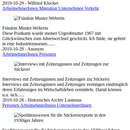
2019-10-29 - Wilfried Klocker
ArbeitnehmerInnen
Migration
Unternehmen
Verkehr
Fräulein Muster-Weberin
Diese Postkarte wurde meiner Urgroßmutter 1907 mit
Glückwünschen zum Jahreswechsel geschickt. Ich finde, sie gehört
in eine Industriemuseum.......
2019-10-29 - Anonym
ArbeitnehmerInnen
Personen
Interviews mit Zeitzeuginnen und Zeitzeugen zur Stickerei
Interviews mit Zeitzeuginnen und Zeitzeugen vermögen eindringlich
deren Erfahrungen im Wirtschaftsleben vermitteln. Damit können
u.a. sich......
2019-10-28 - Historisches Archiv Lustenau
Personen
ArbeitnehmerInnen
UnternehmerInnen