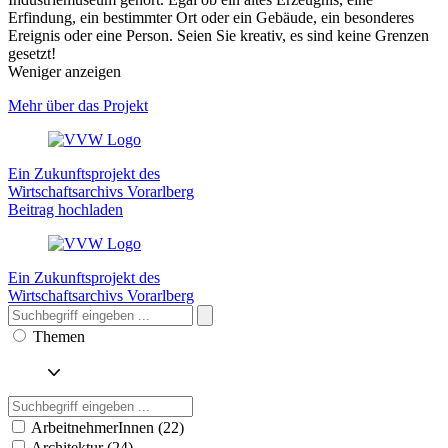
Erfindung, ein bestimmter Ort oder ein Gebäude, ein besonderes
Ereignis oder eine Person. Seien Sie kreativ, es sind keine Grenzen
gesetzt!
Weniger anzeigen
Mehr über das Projekt
Ein Zukunftsprojekt des
Wirtschaftsarchivs Vorarlberg
Beitrag hochladen
Ein Zukunftsprojekt des
Wirtschaftsarchivs Vorarlberg
Themen
ArbeitnehmerInnen (22)
Architektur (24)