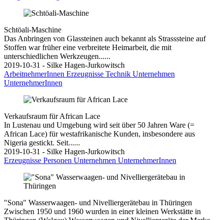
Schtöali-Maschine
Das Anbringen von Glassteinen auch bekannt als Strasssteine auf
Stoffen war früher eine verbreitete Heimarbeit, die mit
unterschiedlichen Werkzeugen......
2019-10-31 - Silke Hagen-Jurkowitsch
ArbeitnehmerInnen
Erzeugnisse
Technik
Unternehmen
UnternehmerInnen
Verkaufsraum für African Lace
In Lustenau und Umgebung wird seit über 50 Jahren Ware (=
African Lace) für westafrikanische Kunden, insbesondere aus
Nigeria gestickt. Seit......
2019-10-31 - Silke Hagen-Jurkowitsch
Erzeugnisse
Personen
Unternehmen
UnternehmerInnen
"Sona" Wasserwaagen- und Nivelliergerätebau in Thüringen
Zwischen 1950 und 1960 wurden in einer kleinen Werkstätte in