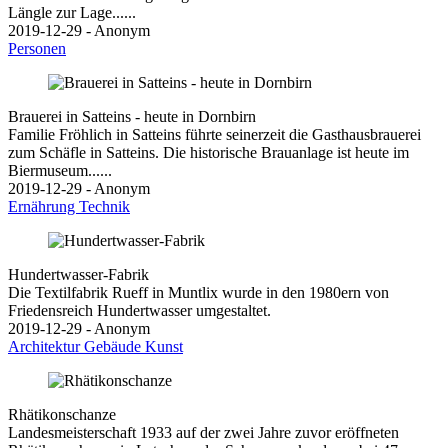
Längle zur Lage......
2019-12-29 - Anonym
Personen
Brauerei in Satteins - heute in Dornbirn
Familie Fröhlich in Satteins führte seinerzeit die Gasthausbrauerei
zum Schäfle in Satteins. Die historische Brauanlage ist heute im
Biermuseum......
2019-12-29 - Anonym
Ernährung
Technik
Hundertwasser-Fabrik
Die Textilfabrik Rueff in Muntlix wurde in den 1980ern von
Friedensreich Hundertwasser umgestaltet.
2019-12-29 - Anonym
Architektur
Gebäude
Kunst
Rhätikonschanze
Landesmeisterschaft 1933 auf der zwei Jahre zuvor eröffneten