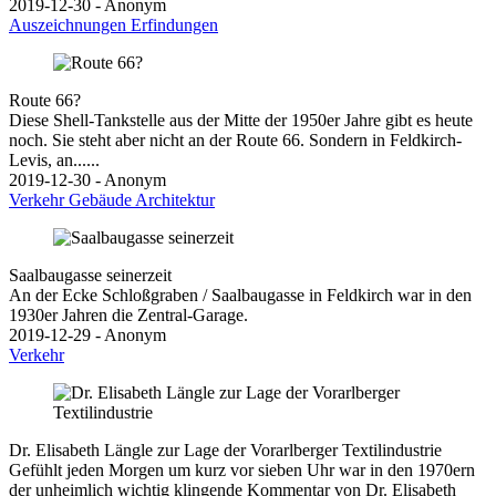
2019-12-30 - Anonym
Auszeichnungen
Erfindungen
Route 66?
Diese Shell-Tankstelle aus der Mitte der 1950er Jahre gibt es heute
noch. Sie steht aber nicht an der Route 66. Sondern in Feldkirch-
Levis, an......
2019-12-30 - Anonym
Verkehr
Gebäude
Architektur
Saalbaugasse seinerzeit
An der Ecke Schloßgraben / Saalbaugasse in Feldkirch war in den
1930er Jahren die Zentral-Garage.
2019-12-29 - Anonym
Verkehr
Dr. Elisabeth Längle zur Lage der Vorarlberger Textilindustrie
Gefühlt jeden Morgen um kurz vor sieben Uhr war in den 1970ern
der unheimlich wichtig klingende Kommentar von Dr. Elisabeth