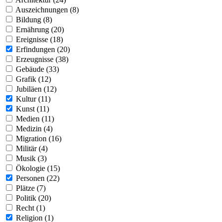
Auszeichnungen (8)
Bildung (8)
Ernährung (20)
Ereignisse (18)
Erfindungen (20)
Erzeugnisse (38)
Gebäude (33)
Grafik (12)
Jubiläen (12)
Kultur (11)
Kunst (11)
Medien (11)
Medizin (4)
Migration (16)
Militär (4)
Musik (3)
Ökologie (15)
Personen (22)
Plätze (7)
Politik (20)
Recht (1)
Religion (1)