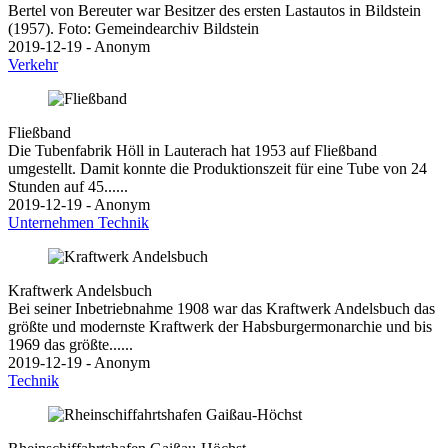
Bertel von Bereuter war Besitzer des ersten Lastautos in Bildstein
(1957). Foto: Gemeindearchiv Bildstein
2019-12-19 - Anonym
Verkehr
Fließband
Die Tubenfabrik Höll in Lauterach hat 1953 auf Fließband
umgestellt. Damit konnte die Produktionszeit für eine Tube von 24
Stunden auf 45......
2019-12-19 - Anonym
Unternehmen
Technik
Kraftwerk Andelsbuch
Bei seiner Inbetriebnahme 1908 war das Kraftwerk Andelsbuch das
größte und modernste Kraftwerk der Habsburgermonarchie und bis
1969 das größte......
2019-12-19 - Anonym
Technik