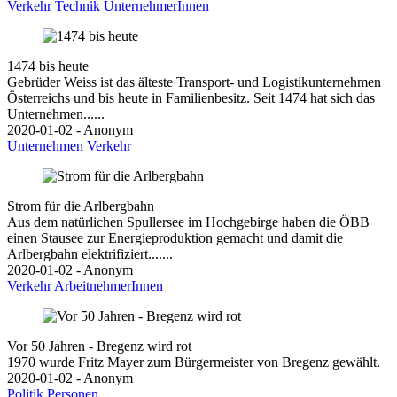
Verkehr
Technik
UnternehmerInnen
1474 bis heute
Gebrüder Weiss ist das älteste Transport- und Logistikunternehmen
Österreichs und bis heute in Familienbesitz. Seit 1474 hat sich das
Unternehmen......
2020-01-02 - Anonym
Unternehmen
Verkehr
Strom für die Arlbergbahn
Aus dem natürlichen Spullersee im Hochgebirge haben die ÖBB
einen Stausee zur Energieproduktion gemacht und damit die
Arlbergbahn elektrifiziert.......
2020-01-02 - Anonym
Verkehr
ArbeitnehmerInnen
Vor 50 Jahren - Bregenz wird rot
1970 wurde Fritz Mayer zum Bürgermeister von Bregenz gewählt.
2020-01-02 - Anonym
Politik
Personen