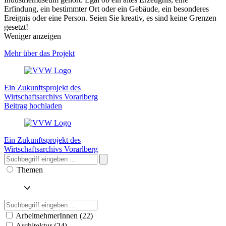
Erfindung, ein bestimmter Ort oder ein Gebäude, ein besonderes
Ereignis oder eine Person. Seien Sie kreativ, es sind keine Grenzen
gesetzt!
Weniger anzeigen
Mehr über das Projekt
Ein Zukunftsprojekt des
Wirtschaftsarchivs Vorarlberg
Beitrag hochladen
Ein Zukunftsprojekt des
Wirtschaftsarchivs Vorarlberg
Themen
ArbeitnehmerInnen (22)
Architektur (24)