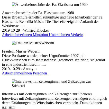
Anwerbebroschüre der Fa. Elastisana um 1960
Diese Broschüre erhielten zukünftige und neue Mitarbeiter der Fa.
Elastisana, Benedikt Mäser. Die Titelseite zeigt die Ankunft der
Werkbusse......
2019-10-29 - Wilfried Klocker
ArbeitnehmerInnen
Migration
Unternehmen
Verkehr
Fräulein Muster-Weberin
Diese Postkarte wurde meiner Urgroßmutter 1907 mit
Glückwünschen zum Jahreswechsel geschickt. Ich finde, sie gehört
in eine Industriemuseum.......
2019-10-29 - Anonym
ArbeitnehmerInnen
Personen
Interviews mit Zeitzeuginnen und Zeitzeugen zur Stickerei
Interviews mit Zeitzeuginnen und Zeitzeugen vermögen eindringlich
deren Erfahrungen im Wirtschaftsleben vermitteln. Damit können
u.a. sich......