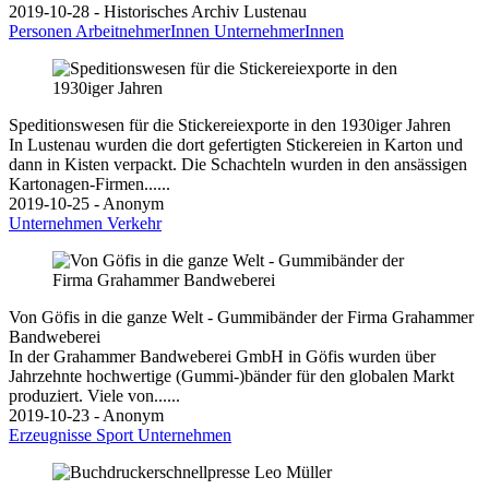
2019-10-28 - Historisches Archiv Lustenau
Personen
ArbeitnehmerInnen
UnternehmerInnen
Speditionswesen für die Stickereiexporte in den 1930iger Jahren
In Lustenau wurden die dort gefertigten Stickereien in Karton und
dann in Kisten verpackt. Die Schachteln wurden in den ansässigen
Kartonagen-Firmen......
2019-10-25 - Anonym
Unternehmen
Verkehr
Von Göfis in die ganze Welt - Gummibänder der Firma Grahammer
Bandweberei
In der Grahammer Bandweberei GmbH in Göfis wurden über
Jahrzehnte hochwertige (Gummi-)bänder für den globalen Markt
produziert. Viele von......
2019-10-23 - Anonym
Erzeugnisse
Sport
Unternehmen