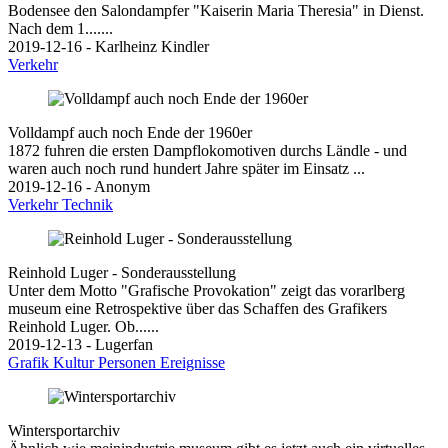
Bodensee den Salondampfer "Kaiserin Maria Theresia" in Dienst.
Nach dem 1.......
2019-12-16 - Karlheinz Kindler
Verkehr
Volldampf auch noch Ende der 1960er
1872 fuhren die ersten Dampflokomotiven durchs Ländle - und
waren auch noch rund hundert Jahre später im Einsatz ...
2019-12-16 - Anonym
Verkehr
Technik
Reinhold Luger - Sonderausstellung
Unter dem Motto "Grafische Provokation" zeigt das vorarlberg
museum eine Retrospektive über das Schaffen des Grafikers
Reinhold Luger. Ob......
2019-12-13 - Lugerfan
Grafik
Kultur
Personen
Ereignisse
Wintersportarchiv