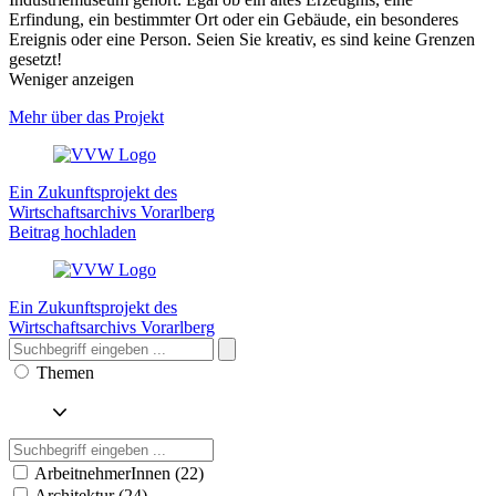
Erfindung, ein bestimmter Ort oder ein Gebäude, ein besonderes
Ereignis oder eine Person. Seien Sie kreativ, es sind keine Grenzen
gesetzt!
Weniger anzeigen
Mehr über das Projekt
Ein Zukunftsprojekt des
Wirtschaftsarchivs Vorarlberg
Beitrag hochladen
Ein Zukunftsprojekt des
Wirtschaftsarchivs Vorarlberg
Themen
ArbeitnehmerInnen (22)
Architektur (24)