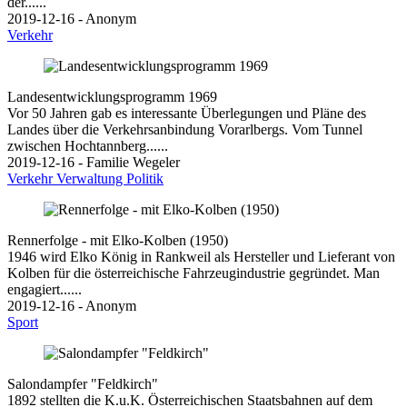
der......
2019-12-16 - Anonym
Verkehr
Landesentwicklungsprogramm 1969
Vor 50 Jahren gab es interessante Überlegungen und Pläne des
Landes über die Verkehrsanbindung Vorarlbergs. Vom Tunnel
zwischen Hochtannberg......
2019-12-16 - Familie Wegeler
Verkehr
Verwaltung
Politik
Rennerfolge - mit Elko-Kolben (1950)
1946 wird Elko König in Rankweil als Hersteller und Lieferant von
Kolben für die österreichische Fahrzeugindustrie gegründet. Man
engagiert......
2019-12-16 - Anonym
Sport
Salondampfer "Feldkirch"
1892 stellten die K.u.K. Österreichischen Staatsbahnen auf dem