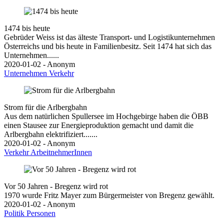
1474 bis heute
Gebrüder Weiss ist das älteste Transport- und Logistikunternehmen
Österreichs und bis heute in Familienbesitz. Seit 1474 hat sich das
Unternehmen......
2020-01-02 - Anonym
Unternehmen
Verkehr
Strom für die Arlbergbahn
Aus dem natürlichen Spullersee im Hochgebirge haben die ÖBB
einen Stausee zur Energieproduktion gemacht und damit die
Arlbergbahn elektrifiziert.......
2020-01-02 - Anonym
Verkehr
ArbeitnehmerInnen
Vor 50 Jahren - Bregenz wird rot
1970 wurde Fritz Mayer zum Bürgermeister von Bregenz gewählt.
2020-01-02 - Anonym
Politik
Personen