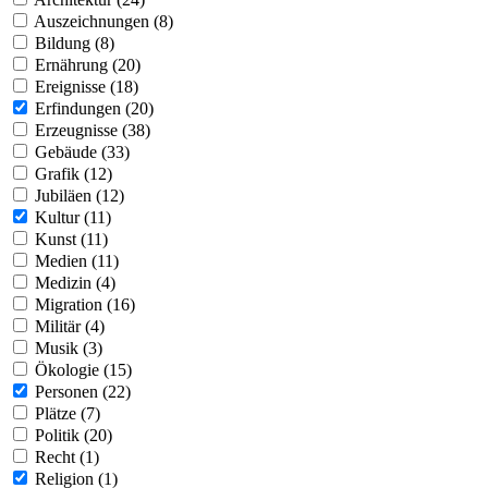
Auszeichnungen (8)
Bildung (8)
Ernährung (20)
Ereignisse (18)
Erfindungen (20)
Erzeugnisse (38)
Gebäude (33)
Grafik (12)
Jubiläen (12)
Kultur (11)
Kunst (11)
Medien (11)
Medizin (4)
Migration (16)
Militär (4)
Musik (3)
Ökologie (15)
Personen (22)
Plätze (7)
Politik (20)
Recht (1)
Religion (1)