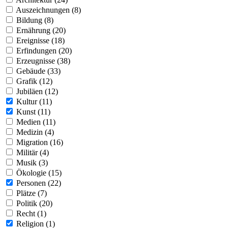
Auszeichnungen (8)
Bildung (8)
Ernährung (20)
Ereignisse (18)
Erfindungen (20)
Erzeugnisse (38)
Gebäude (33)
Grafik (12)
Jubiläen (12)
Kultur (11)
Kunst (11)
Medien (11)
Medizin (4)
Migration (16)
Militär (4)
Musik (3)
Ökologie (15)
Personen (22)
Plätze (7)
Politik (20)
Recht (1)
Religion (1)