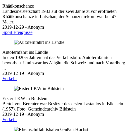
Rhätikonschanze
Landesmeisterschaft 1933 auf der zwei Jahre zuvor eröffneten
Rhätikonschanze in Latschau, der Schanzenrekord war bei 47
Meter.
2019-12-29 - Anonym
Sport
Ereignisse
Autofernfahrt ins Ländle
In den 1920er Jahren hat das Verkehrsbüro Autofernfahrten
beworben. Und zwar ins Allgäu, die Schweiz und nach Vorarlberg
...
2019-12-19 - Anonym
Verkehr
Erster LKW in Bildstein
Bertel von Bereuter war Besitzer des ersten Lastautos in Bildstein
(1957). Foto: Gemeindearchiv Bildstein
2019-12-19 - Anonym
Verkehr