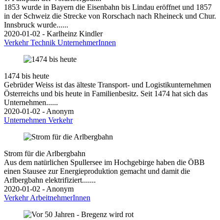
1853 wurde in Bayern die Eisenbahn bis Lindau eröffnet und 1857
in der Schweiz die Strecke von Rorschach nach Rheineck und Chur.
Innsbruck wurde......
2020-01-02 - Karlheinz Kindler
Verkehr
Technik
UnternehmerInnen
1474 bis heute
Gebrüder Weiss ist das älteste Transport- und Logistikunternehmen
Österreichs und bis heute in Familienbesitz. Seit 1474 hat sich das
Unternehmen......
2020-01-02 - Anonym
Unternehmen
Verkehr
Strom für die Arlbergbahn
Aus dem natürlichen Spullersee im Hochgebirge haben die ÖBB
einen Stausee zur Energieproduktion gemacht und damit die
Arlbergbahn elektrifiziert.......
2020-01-02 - Anonym
Verkehr
ArbeitnehmerInnen