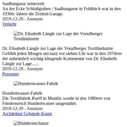
Saalbaugasse seinerzeit
An der Ecke Schloßgraben / Saalbaugasse in Feldkirch war in den
1930er Jahren die Zentral-Garage.
2019-12-29 - Anonym
Verkehr
Dr. Elisabeth Längle zur Lage der Vorarlberger Textilindustrie
Gefühlt jeden Morgen um kurz vor sieben Uhr war in den 1970ern
der unheimlich wichtig klingende Kommentar von Dr. Elisabeth
Längle zur Lage......
2019-12-29 - Anonym
Personen
Hundertwasser-Fabrik
Die Textilfabrik Rueff in Muntlix wurde in den 1980ern von
Friedensreich Hundertwasser umgestaltet.
2019-12-29 - Anonym
Architektur
Gebäude
Kunst