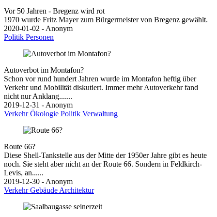
Vor 50 Jahren - Bregenz wird rot
1970 wurde Fritz Mayer zum Bürgermeister von Bregenz gewählt.
2020-01-02 - Anonym
Politik
Personen
Autoverbot im Montafon?
Schon vor rund hundert Jahren wurde im Montafon heftig über
Verkehr und Mobilität diskutiert. Immer mehr Autoverkehr fand
nicht nur Anklang.......
2019-12-31 - Anonym
Verkehr
Ökologie
Politik
Verwaltung
Route 66?
Diese Shell-Tankstelle aus der Mitte der 1950er Jahre gibt es heute
noch. Sie steht aber nicht an der Route 66. Sondern in Feldkirch-
Levis, an......
2019-12-30 - Anonym
Verkehr
Gebäude
Architektur