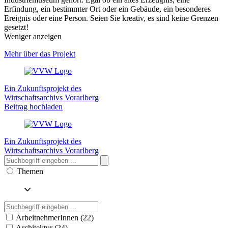
Erfindung, ein bestimmter Ort oder ein Gebäude, ein besonderes
Ereignis oder eine Person. Seien Sie kreativ, es sind keine Grenzen
gesetzt!
Weniger anzeigen
Mehr über das Projekt
Ein Zukunftsprojekt des
Wirtschaftsarchivs Vorarlberg
Beitrag hochladen
Ein Zukunftsprojekt des
Wirtschaftsarchivs Vorarlberg
Themen
ArbeitnehmerInnen (22)
Architektur (24)