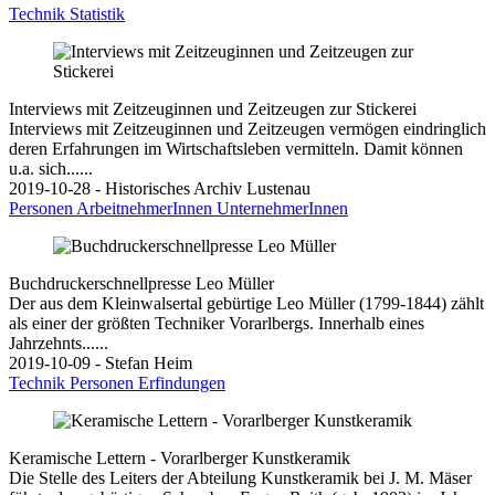
Technik
Statistik
Interviews mit Zeitzeuginnen und Zeitzeugen zur Stickerei
Interviews mit Zeitzeuginnen und Zeitzeugen vermögen eindringlich
deren Erfahrungen im Wirtschaftsleben vermitteln. Damit können
u.a. sich......
2019-10-28 - Historisches Archiv Lustenau
Personen
ArbeitnehmerInnen
UnternehmerInnen
Buchdruckerschnellpresse Leo Müller
Der aus dem Kleinwalsertal gebürtige Leo Müller (1799-1844) zählt
als einer der größten Techniker Vorarlbergs. Innerhalb eines
Jahrzehnts......
2019-10-09 - Stefan Heim
Technik
Personen
Erfindungen
Keramische Lettern - Vorarlberger Kunstkeramik
Die Stelle des Leiters der Abteilung Kunstkeramik bei J. M. Mäser