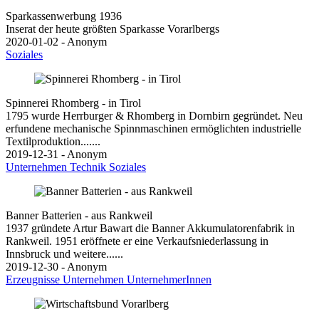
Sparkassenwerbung 1936
Inserat der heute größten Sparkasse Vorarlbergs
2020-01-02 - Anonym
Soziales
Spinnerei Rhomberg - in Tirol
1795 wurde Herrburger & Rhomberg in Dornbirn gegründet. Neu
erfundene mechanische Spinnmaschinen ermöglichten industrielle
Textilproduktion.......
2019-12-31 - Anonym
Unternehmen
Technik
Soziales
Banner Batterien - aus Rankweil
1937 gründete Artur Bawart die Banner Akkumulatorenfabrik in
Rankweil. 1951 eröffnete er eine Verkaufsniederlassung in
Innsbruck und weitere......
2019-12-30 - Anonym
Erzeugnisse
Unternehmen
UnternehmerInnen