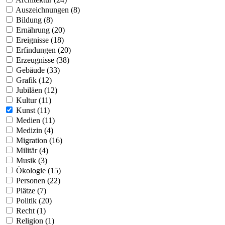
Auszeichnungen (8)
Bildung (8)
Ernährung (20)
Ereignisse (18)
Erfindungen (20)
Erzeugnisse (38)
Gebäude (33)
Grafik (12)
Jubiläen (12)
Kultur (11)
Kunst (11)
Medien (11)
Medizin (4)
Migration (16)
Militär (4)
Musik (3)
Ökologie (15)
Personen (22)
Plätze (7)
Politik (20)
Recht (1)
Religion (1)