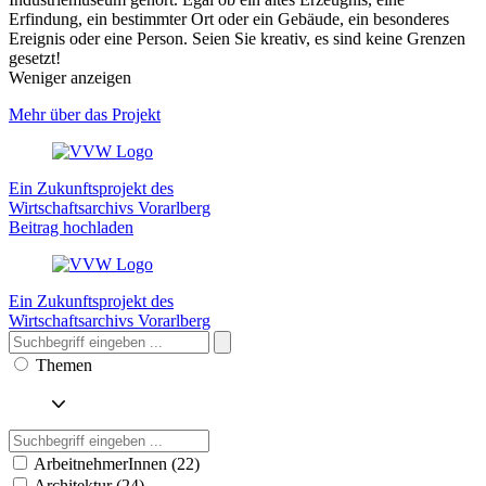
Erfindung, ein bestimmter Ort oder ein Gebäude, ein besonderes
Ereignis oder eine Person. Seien Sie kreativ, es sind keine Grenzen
gesetzt!
Weniger anzeigen
Mehr über das Projekt
Ein Zukunftsprojekt des
Wirtschaftsarchivs Vorarlberg
Beitrag hochladen
Ein Zukunftsprojekt des
Wirtschaftsarchivs Vorarlberg
Themen
ArbeitnehmerInnen (22)
Architektur (24)